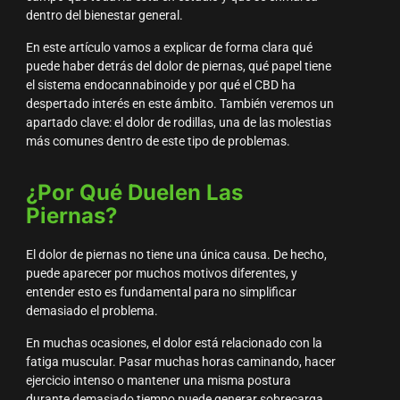
dentro del bienestar general.
En este artículo vamos a explicar de forma clara qué
puede haber detrás del dolor de piernas, qué papel tiene
el sistema endocannabinoide y por qué el CBD ha
despertado interés en este ámbito. También veremos un
apartado clave: el dolor de rodillas, una de las molestias
más comunes dentro de este tipo de problemas.
¿Por Qué Duelen Las
Piernas?
El dolor de piernas no tiene una única causa. De hecho,
puede aparecer por muchos motivos diferentes, y
entender esto es fundamental para no simplificar
demasiado el problema.
En muchas ocasiones, el dolor está relacionado con la
fatiga muscular. Pasar muchas horas caminando, hacer
ejercicio intenso o mantener una misma postura
durante demasiado tiempo puede generar sobrecarga