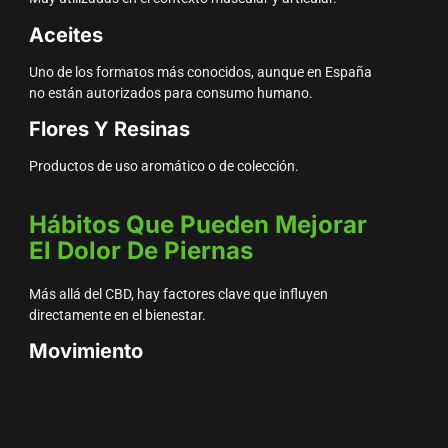
Aceites
Uno de los formatos más conocidos, aunque en España
no están autorizados para consumo humano.
Flores Y Resinas
Productos de uso aromático o de colección.
Hábitos Que Pueden Mejorar
El Dolor De Piernas
Más allá del CBD, hay factores clave que influyen
directamente en el bienestar.
Movimiento
Caminar y estirar ayuda a mantener el cuerpo activo.
Hidratación