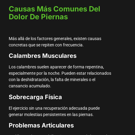
Causas Más Comunes Del
Dolor De Piernas
Más allá de los factores generales, existen causas
concretas que se repiten con frecuencia.
Calambres Musculares
Los calambres suelen aparecer de forma repentina,
especialmente por la noche. Pueden estar relacionados
con la deshidratación, la falta de minerales o el
cansancio acumulado.
Sobrecarga Física
El ejercicio sin una recuperación adecuada puede
generar molestias persistentes en las piernas.
Problemas Articulares