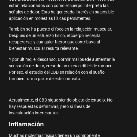
están relacionados con cómo el cuerpo interpreta las
señales de dolor. Esto ha generado interés en su posible
aplicación en molestias físicas persistentes.
También se ha puesto el foco en la relajación muscular.
Después de un esfuerzo físico, el cuerpo necesita
recuperarse, y cualquier factor que contribuya al
bienestar muscular resulta relevante.
Y por último, el descanso. Dormir mal puede aumentar la
sensación de dolor, creando un círculo difícil de romper.
Por eso, el estudio del CBD en relación con el sueño
también forma parte de este contexto.
Actualmente, el CBD sigue siendo objeto de estudio. No
hay respuestas definitivas, pero sí líneas de
investigación interesantes.
Inflamación
Muchas molestias físicas tienen un componente