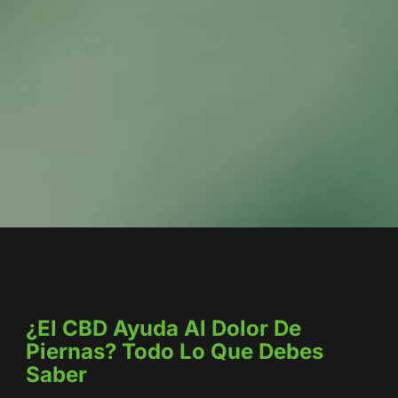
¿El CBD Ayuda Al Dolor De
Piernas? Todo Lo Que Debes
Saber