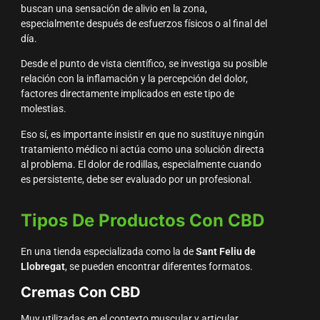
buscan una sensación de alivio en la zona,
especialmente después de esfuerzos físicos o al final del
día.
Desde el punto de vista científico, se investiga su posible
relación con la inflamación y la percepción del dolor,
factores directamente implicados en este tipo de
molestias.
Eso sí, es importante insistir en que no sustituye ningún
tratamiento médico ni actúa como una solución directa
al problema. El dolor de rodillas, especialmente cuando
es persistente, debe ser evaluado por un profesional.
Tipos De Productos Con CBD
En una tienda especializada como la de
Sant Feliu de
Llobregat
, se pueden encontrar diferentes formatos.
Cremas Con CBD
Muy utilizadas en el contexto muscular y articular.