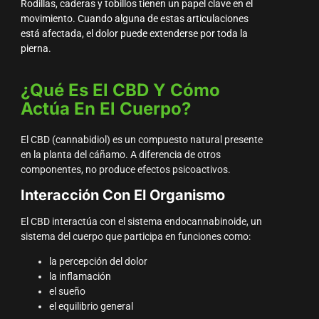
Rodillas, caderas y tobillos tienen un papel clave en el
movimiento. Cuando alguna de estas articulaciones
está afectada, el dolor puede extenderse por toda la
pierna.
¿Qué Es El CBD Y Cómo
Actúa En El Cuerpo?
El CBD (cannabidiol) es un compuesto natural presente
en la planta del cáñamo. A diferencia de otros
componentes, no produce efectos psicoactivos.
Interacción Con El Organismo
El CBD interactúa con el sistema endocannabinoide, un
sistema del cuerpo que participa en funciones como:
la percepción del dolor
la inflamación
el sueño
el equilibrio general