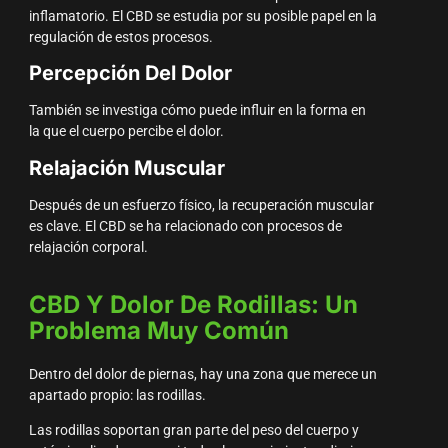
inflamatorio. El CBD se estudia por su posible papel en la
regulación de estos procesos.
Percepción Del Dolor
También se investiga cómo puede influir en la forma en
la que el cuerpo percibe el dolor.
Relajación Muscular
Después de un esfuerzo físico, la recuperación muscular
es clave. El CBD se ha relacionado con procesos de
relajación corporal.
CBD Y Dolor De Rodillas: Un
Problema Muy Común
Dentro del dolor de piernas, hay una zona que merece un
apartado propio: las rodillas.
Las rodillas soportan gran parte del peso del cuerpo y