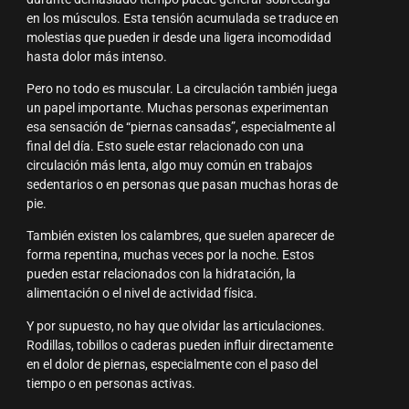
en los músculos. Esta tensión acumulada se traduce en
molestias que pueden ir desde una ligera incomodidad
hasta dolor más intenso.
Pero no todo es muscular. La circulación también juega
un papel importante. Muchas personas experimentan
esa sensación de “piernas cansadas”, especialmente al
final del día. Esto suele estar relacionado con una
circulación más lenta, algo muy común en trabajos
sedentarios o en personas que pasan muchas horas de
pie.
También existen los calambres, que suelen aparecer de
forma repentina, muchas veces por la noche. Estos
pueden estar relacionados con la hidratación, la
alimentación o el nivel de actividad física.
Y por supuesto, no hay que olvidar las articulaciones.
Rodillas, tobillos o caderas pueden influir directamente
en el dolor de piernas, especialmente con el paso del
tiempo o en personas activas.