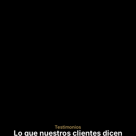
Testimonios
Lo que nuestros clientes dicen