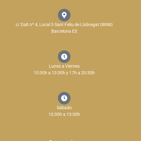
c/ Dalt nº 4, Local 5 Sant Feliu de Llobregat 08980
Barcelona ES
Lunes a Viernes
10:30h a 13:30h y 17h a 20:30h
Sábado
10:30h a 13:30h