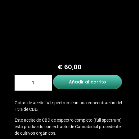
€
60,00
Añadir al carrito
Gotas de aceite full spectrum con una concentración del
15% de CBD.
Este aceite de CBD de espectro completo (full spectrum)
está producido con extracto de Cannabidiol procedente
de cultivos orgánicos.