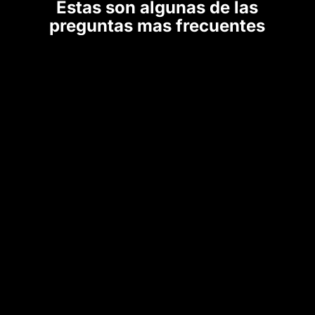
Estas son algunas de las
preguntas mas frecuentes