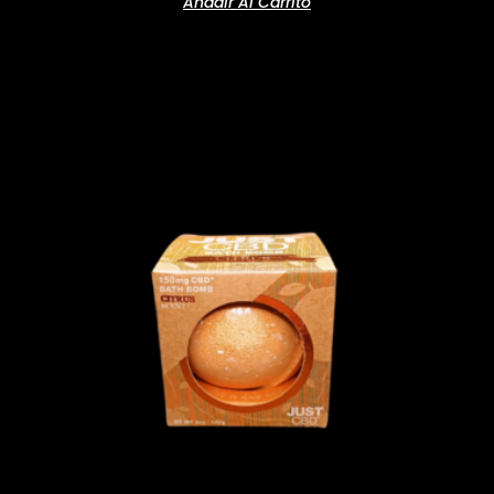
Añadir Al Carrito