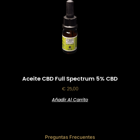
Aceite CBD Full Spectrum 5% CBD
€
25,00
Añadir Al Carrito
Preguntas Frecuentes