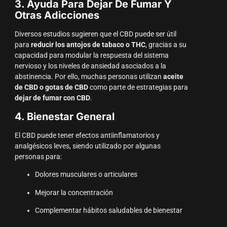
3. Ayuda Para Dejar De Fumar Y
Otras Adicciones
Diversos estudios sugieren que el CBD puede ser útil
para
reducir los antojos de tabaco o THC
, gracias a su
capacidad para modular la respuesta del sistema
nervioso y los niveles de ansiedad asociados a la
abstinencia. Por ello, muchas personas utilizan
aceite
de CBD o gotas de CBD
como parte de estrategias para
dejar de fumar con CBD
.
4. Bienestar General
El CBD puede tener efectos antiinflamatorios y
analgésicos leves, siendo utilizado por algunas
personas para:
Dolores musculares o articulares
Mejorar la concentración
Complementar hábitos saludables de bienestar