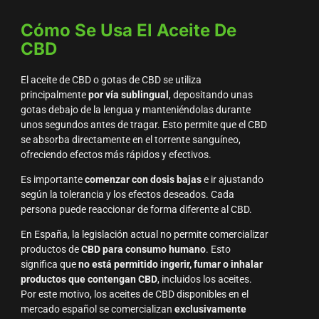
Cómo Se Usa El Aceite De
CBD
El aceite de CBD o gotas de CBD se utiliza
principalmente
por vía sublingual
, depositando unas
gotas debajo de la lengua y manteniéndolas durante
unos segundos antes de tragar. Esto permite que el CBD
se absorba directamente en el torrente sanguíneo,
ofreciendo efectos más rápidos y efectivos.
Es importante
comenzar con dosis bajas
e ir ajustando
según la tolerancia y los efectos deseados. Cada
persona puede reaccionar de forma diferente al CBD.
En España, la legislación actual no permite comercializar
productos de
CBD para consumo humano
. Esto
significa que
no está permitido ingerir, fumar o inhalar
productos que contengan CBD
, incluidos los aceites.
Por este motivo, los aceites de CBD disponibles en el
mercado español se comercializan
exclusivamente