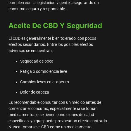
cumplen con la legislación vigente, asegurando un
consumo seguro y responsable.
Aceite De CBD Y Seguridad
El CBD es generalmente bien tolerado, con pocos
efectos secundarios. Entre los posibles efectos
adversos se encuentran:
Sequedad de boca
Fatiga o somnolencia leve
Cambios leves en el apetito
Dolor de cabeza
Es recomendable consultar con un médico antes de
comenzar el consumo, especialmente si se toman
medicamentos o se tienen condiciones de salud
específicas, ya que puede provocar un efecto contrario.
Nunca tomarse el CBD como un medicamento