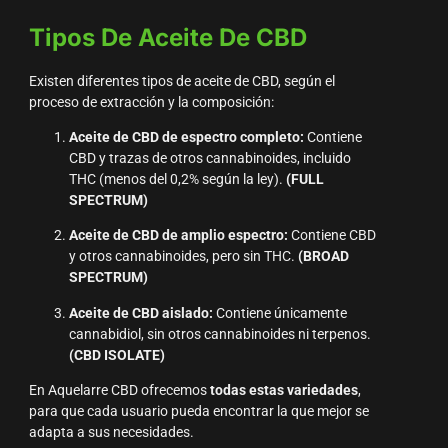
Tipos De Aceite De CBD
Existen diferentes tipos de aceite de CBD, según el
proceso de extracción y la composición:
Aceite de CBD de espectro completo:
Contiene
CBD y trazas de otros cannabinoides, incluido
THC (menos del 0,2% según la ley).
(FULL
SPECTRUM)
Aceite de CBD de amplio espectro:
Contiene CBD
y otros cannabinoides, pero sin THC.
(BROAD
SPECTRUM)
Aceite de CBD aislado:
Contiene únicamente
cannabidiol, sin otros cannabinoides ni terpenos.
(CBD ISOLATE)
En Aquelarre CBD ofrecemos
todas estas variedades
,
para que cada usuario pueda encontrar la que mejor se
adapta a sus necesidades.