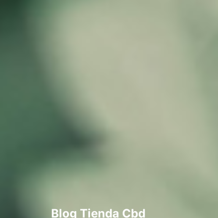
Blog Tienda Cbd