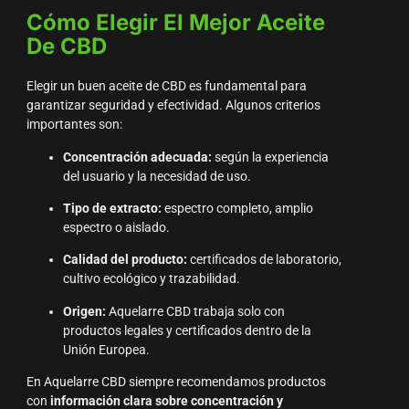
Cómo Elegir El Mejor Aceite
De CBD
Elegir un buen aceite de CBD es fundamental para
garantizar seguridad y efectividad. Algunos criterios
importantes son:
Concentración adecuada:
según la experiencia
del usuario y la necesidad de uso.
Tipo de extracto:
espectro completo, amplio
espectro o aislado.
Calidad del producto:
certificados de laboratorio,
cultivo ecológico y trazabilidad.
Origen:
Aquelarre CBD trabaja solo con
productos legales y certificados dentro de la
Unión Europea.
En Aquelarre CBD siempre recomendamos productos
con
información clara sobre concentración y