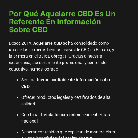
Por Qué Aquelarre CBD Es Un
Referente En Información
Sobre CBD
Desde 2019,
Aquelarre CBD
se ha consolidado como
una de las primeras tiendas físicas de CBD en España, y
la primera en el Baix Llobregat. Gracias a nuestra
experiencia, asesoramiento profesional y contenido
educativo, hemos logrado:
Ser una
fuente confiable de información sobre
CBD
Ofrecer productos legales y certificados de alta
calidad
Combinar
tienda física y online
, con cobertura
nacional
Generar contenidos que explican de manera clara