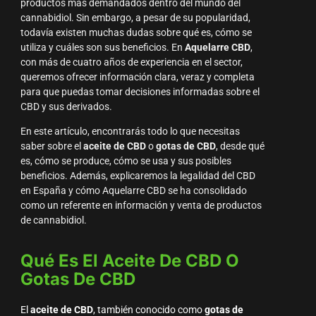
productos más demandados dentro del mundo del
cannabidiol. Sin embargo, a pesar de su popularidad,
todavía existen muchas dudas sobre qué es, cómo se
utiliza y cuáles son sus beneficios. En
Aquelarre CBD
,
con más de cuatro años de experiencia en el sector,
queremos ofrecer información clara, veraz y completa
para que puedas tomar decisiones informadas sobre el
CBD y sus derivados.
En este artículo, encontrarás todo lo que necesitas
saber sobre el
aceite de CBD
o
gotas de CBD
, desde qué
es, cómo se produce, cómo se usa y sus posibles
beneficios. Además, explicaremos la legalidad del CBD
en España y cómo Aquelarre CBD se ha consolidado
como un referente en información y venta de productos
de cannabidiol.
Qué Es El Aceite De CBD O
Gotas De CBD
El
aceite de CBD
, también conocido como
gotas de