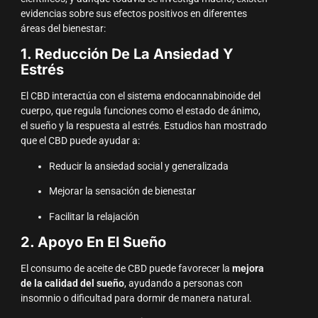
evidencias sobre sus efectos positivos en diferentes
áreas del bienestar:
1. Reducción De La Ansiedad Y
Estrés
El CBD interactúa con el sistema endocannabinoide del
cuerpo, que regula funciones como el estado de ánimo,
el sueño y la respuesta al estrés. Estudios han mostrado
que el CBD puede ayudar a:
Reducir la ansiedad social y generalizada
Mejorar la sensación de bienestar
Facilitar la relajación
2. Apoyo En El Sueño
El consumo de aceite de CBD puede favorecer la
mejora
de la calidad del sueño
, ayudando a personas con
insomnio o dificultad para dormir de manera natural.