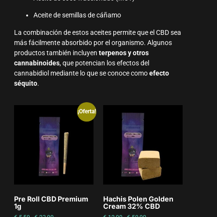
Aceite de semillas de cáñamo
La combinación de estos aceites permite que el CBD sea
más fácilmente absorbido por el organismo. Algunos
productos también incluyen
terpenos y otros
cannabinoides
, que potencian los efectos del
cannabidiol mediante lo que se conoce como
efecto
séquito
.
¡Oferta!
Pre Roll CBD Premium
Hachis Polen Golden
1g
Cream 32% CBD