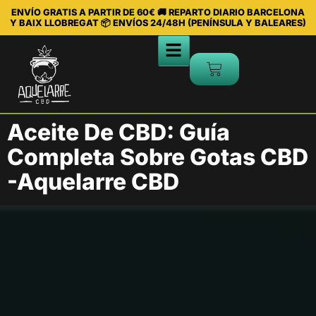
ENVÍO GRATIS A PARTIR DE 60€ 🚚 REPARTO DIARIO BARCELONA
Y BAIX LLOBREGAT 📦 ENVÍOS 24/48H (PENÍNSULA Y BALEARES)
Aceite De CBD: Guía
Completa Sobre Gotas CBD
-Aquelarre CBD