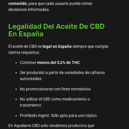
contenido
, para que cada usuario pueda tomar
decisiones informadas.
Legalidad Del Aceite De CBD
En España
El aceite de CBD es
legal en España
siempre que cumpla
ciertos requisitos:
Contener
menos del 0,2% de THC
Ser producido a partir de variedades de cáñamo
autorizadas
No promocionarse con fines recreativos
No utilizar el CBD como medicamento o
tratamiento
Prohibido ingerir. Sólo apto para uso tópico
En Aquelarre CBD solo vendemos productos que