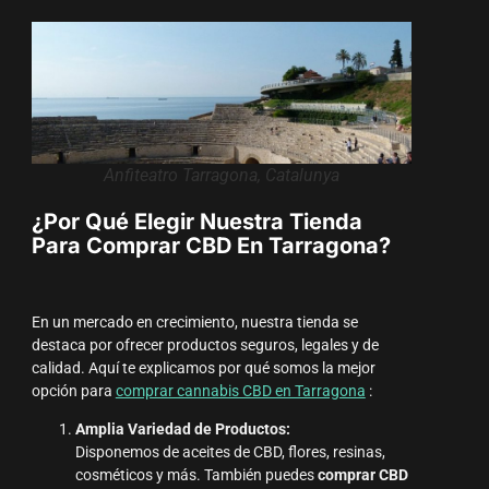
Anfiteatro Tarragona, Catalunya
¿Por Qué Elegir Nuestra Tienda
Para Comprar CBD En Tarragona?
En un mercado en crecimiento, nuestra tienda se
destaca por ofrecer productos seguros, legales y de
calidad. Aquí te explicamos por qué somos la mejor
opción para
comprar cannabis CBD en Tarragona
:
Amplia Variedad de Productos:
Disponemos de aceites de CBD, flores, resinas,
cosméticos y más. También puedes
comprar CBD