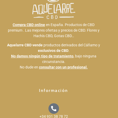
Compra CBD online
en España. Productos de CBD
premium . Las mejores ofertas y precios de CBD. Flores y
Hachís CBD, Gotas CBD…
Aquelarre CBD
vende
productos derivados del Cáñamo y
exclusivos de CBD
.
No damos ningún tipo de tratamiento
, bajo ninguna
circunstancia.
No dude en
consultar con un profesional.
Información
+34 931 38 78 72