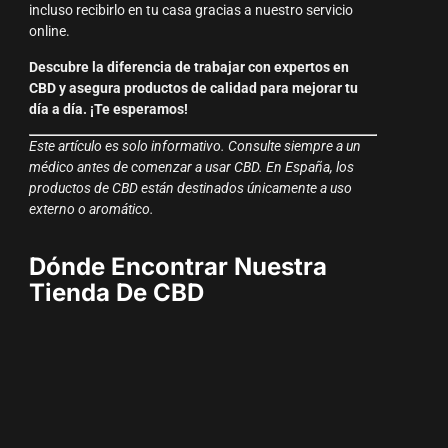
incluso recibirlo en tu casa gracias a nuestro servicio
online.
Descubre la diferencia de trabajar con expertos en
CBD y asegura productos de calidad para mejorar tu
día a día. ¡Te esperamos!
Este artículo es solo informativo. Consulte siempre a un
médico antes de comenzar a usar CBD. En España, los
productos de CBD están destinados únicamente a uso
externo o aromático.
Dónde Encontrar Nuestra
Tienda De CBD