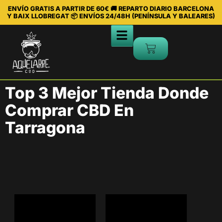
ENVÍO GRATIS A PARTIR DE 60€ 🚚 REPARTO DIARIO BARCELONA
Y BAIX LLOBREGAT 📦 ENVÍOS 24/48H (PENÍNSULA Y BALEARES)
Top 3 Mejor Tienda Donde
Comprar CBD En
Tarragona