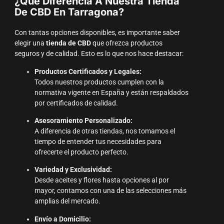
¿Qué Diferencia A Nuestra Tienda
De CBD En Tarragona?
Con tantas opciones disponibles, es importante saber
elegir una
tienda de CBD
que ofrezca productos
seguros y de calidad. Esto es lo que nos hace destacar:
Productos Certificados y Legales:
Todos nuestros productos cumplen con la
normativa vigente en España y están respaldados
por certificados de calidad.
Asesoramiento Personalizado:
A diferencia de otras tiendas, nos tomamos el
tiempo de entender tus necesidades para
ofrecerte el producto perfecto.
Variedad y Exclusividad:
Desde aceites y flores hasta opciones al por
mayor, contamos con una de las selecciones más
amplias del mercado.
Envío a Domicilio: