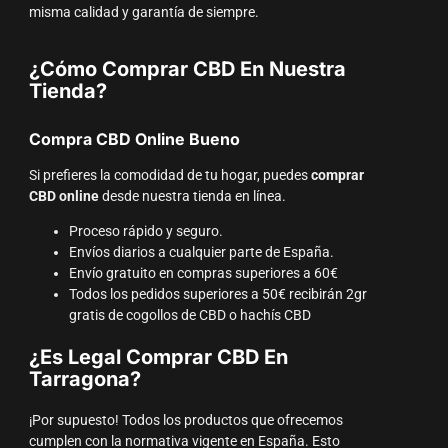
misma calidad y garantía de siempre.
¿Cómo Comprar CBD En Nuestra
Tienda?
Compra CBD Online Bueno
Si prefieres la comodidad de tu hogar, puedes
comprar
CBD online
desde nuestra tienda en línea.
Proceso rápido y seguro.
Envíos diarios a cualquier parte de España.
Envío gratuito en compras superiores a 60€
Todos los pedidos superiores a 50€ recibirán 2gr
gratis de cogollos de CBD o hachís CBD
¿Es Legal Comprar CBD En
Tarragona?
¡Por supuesto! Todos los productos que ofrecemos
cumplen con la normativa vigente en España. Esto