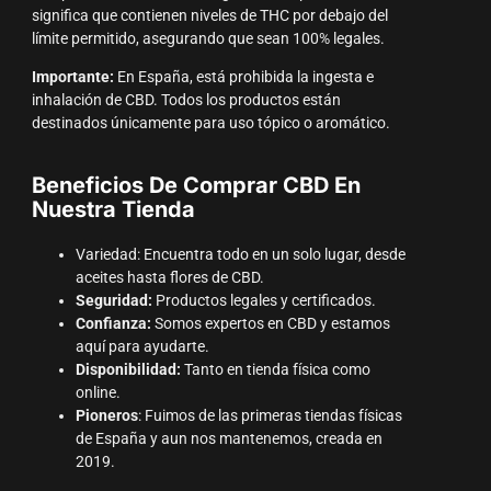
significa que contienen niveles de THC por debajo del
límite permitido, asegurando que sean 100% legales.
Importante:
En España, está prohibida la ingesta e
inhalación de CBD. Todos los productos están
destinados únicamente para uso tópico o aromático.
Beneficios De Comprar CBD En
Nuestra Tienda
Variedad: Encuentra todo en un solo lugar, desde
aceites hasta flores de CBD.
Seguridad:
Productos legales y certificados.
Confianza:
Somos expertos en CBD y estamos
aquí para ayudarte.
Disponibilidad:
Tanto en tienda física como
online.
Pioneros
: Fuimos de las primeras tiendas físicas
de España y aun nos mantenemos, creada en
2019.