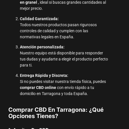
en granel
, ideal si buscas grandes cantidades al
mejor precio.
Calidad Garantizada:
Todos nuestros productos pasan rigurosos
controles de calidad y cumplen con las
normativas legales en España.
Atención personalizada:
Nuestro equipo está disponible para responder
tus dudas y ayudarte a elegir el producto perfecto
para ti.
Entrega Rápida y Discreta:
Si no puedes visitar nuestra tienda física, puedes
comprar CBD online
con envío rápido a tu
domicilio en Tarragona y toda España.
Comprar CBD En Tarragona: ¿Qué
Opciones Tienes?