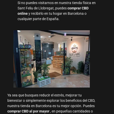
Si no puedes visitarnos en nuestra tienda física en
Sant Feliu de Llobregat, puedes
comprar CBD
online
y recibirlo en tu hogar en Barcelona o
cualquier parte de España.
Ya sea que busques reducir el estrés, mejorar tu
bienestar o simplemente explorar los beneficios del CBD,
nuestra tienda en Barcelona es tu mejor opción. Puedes
comprar CBD al por mayor
, en pequeñas cantidades o