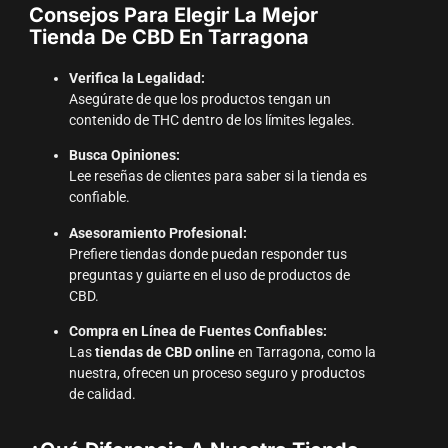
Consejos Para Elegir La Mejor
Tienda De CBD En Tarragona
Verifica la Legalidad:
Asegúrate de que los productos tengan un
contenido de THC dentro de los límites legales.
Busca Opiniones:
Lee reseñas de clientes para saber si la tienda es
confiable.
Asesoramiento Profesional:
Prefiere tiendas donde puedan responder tus
preguntas y guiarte en el uso de productos de
CBD.
Compra en Línea de Fuentes Confiables:
Las
tiendas de CBD online
en Tarragona, como la
nuestra, ofrecen un proceso seguro y productos
de calidad.