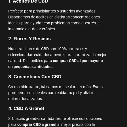
1. Aceites De CBD
Perfecto para principiantes o usuarios avanzados.
Disponemos de aceites en distintas concentraciones,
ideales para ayudar con problemas como el estrés, el
insomnio o el dolor crónico.
2. Flores Y Resinas
Nuestras flores de CBD son 100% naturales y
seleccionadas cuidadosamente para garantizar la mejor
calidad. Disponibles para
comprar CBD al por mayor o
en pequeñas cantidades
.
3. Cosméticos Con CBD
Crema hidratante, bálsamos musculares y más. Estos
productos son ideales para cuidar tu piel y aliviar
dolores localizados.
4. CBD A Granel
Si buscas grandes cantidades, te ofrecemos opciones
para
comprar CBD a granel
al mejor precio, con la