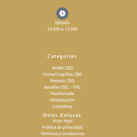
Sábado
10:30h a 13:30h
Categorías
Aceite CBD
Flores/Cogollos CBD
Resinas CBD
Semillas CBD / THC
Parafernalia
Alimentación
Cosmética
Otros Enlaces
Aviso legal
Política de privacidad
Términos y condiciones