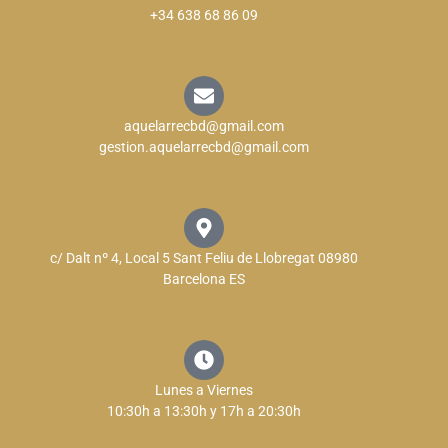
+34 638 68 86 09
aquelarrecbd@gmail.com
gestion.aquelarrecbd@gmail.com
c/ Dalt nº 4, Local 5 Sant Feliu de Llobregat 08980
Barcelona ES
Lunes a Viernes
10:30h a 13:30h y 17h a 20:30h