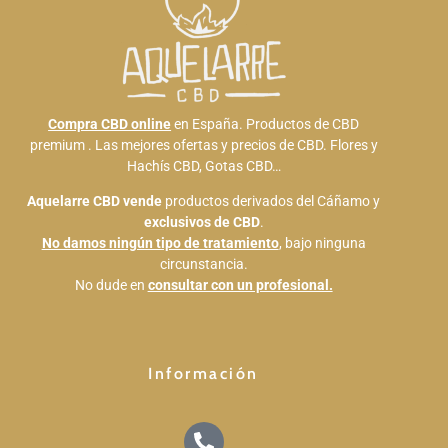
Compra CBD online
en España. Productos de CBD
premium . Las mejores ofertas y precios de CBD. Flores y
Hachís CBD, Gotas CBD…
Aquelarre CBD
vende
productos derivados del Cáñamo y
exclusivos de CBD
.
No damos ningún tipo de tratamiento
, bajo ninguna
circunstancia.
No dude en
consultar con un profesional.
Información