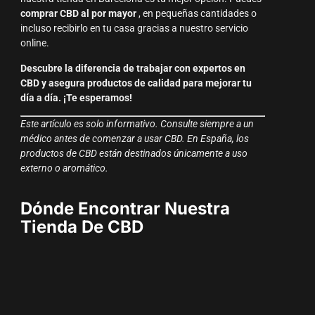
comprar CBD al por mayor
, en pequeñas cantidades o
incluso recibirlo en tu casa gracias a nuestro servicio
online.
Descubre la diferencia de trabajar con expertos en
CBD y asegura productos de calidad para mejorar tu
día a día. ¡Te esperamos!
Este artículo es solo informativo. Consulte siempre a un
médico antes de comenzar a usar CBD. En España, los
productos de CBD están destinados únicamente a uso
externo o aromático.
Dónde Encontrar Nuestra
Tienda De CBD