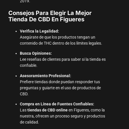
2019.
Consejos Para Elegir La Mejor
Tienda De CBD En Figueres
Verifica la Legalidad:
Asegúrate de que los productos tengan un
contenido de THC dentro de los límites legales.
Busca Opiniones:
Lee reseñas de clientes para saber si la tienda es
confiable.
Asesoramiento Profesional:
Prefiere tiendas donde puedan responder tus
preguntas y guiarte en el uso de productos de
CBD.
Compra en Línea de Fuentes Confiables:
Las
tiendas de CBD online
en Figueres, como la
nuestra, ofrecen un proceso seguro y productos
de calidad.