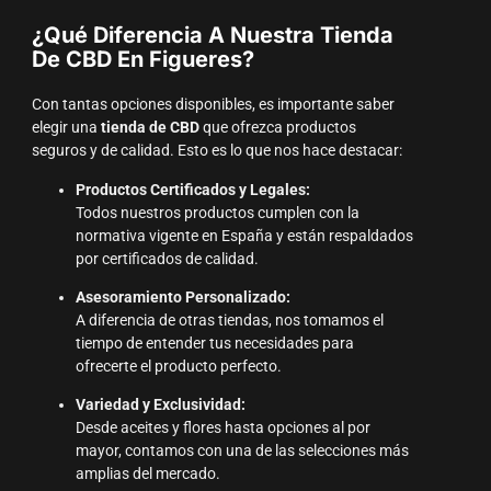
¿Qué Diferencia A Nuestra Tienda
De CBD En Figueres?
Con tantas opciones disponibles, es importante saber
elegir una
tienda de CBD
que ofrezca productos
seguros y de calidad. Esto es lo que nos hace destacar:
Productos Certificados y Legales:
Todos nuestros productos cumplen con la
normativa vigente en España y están respaldados
por certificados de calidad.
Asesoramiento Personalizado:
A diferencia de otras tiendas, nos tomamos el
tiempo de entender tus necesidades para
ofrecerte el producto perfecto.
Variedad y Exclusividad:
Desde aceites y flores hasta opciones al por
mayor, contamos con una de las selecciones más
amplias del mercado.