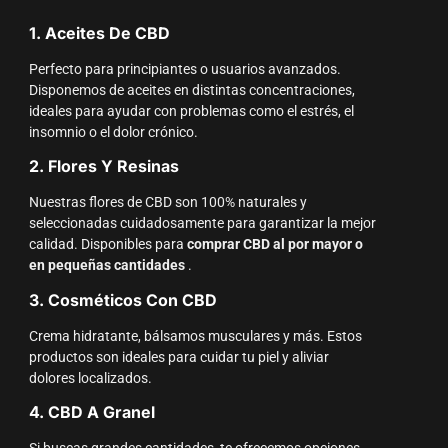
1. Aceites De CBD
Perfecto para principiantes o usuarios avanzados.
Disponemos de aceites en distintas concentraciones,
ideales para ayudar con problemas como el estrés, el
insomnio o el dolor crónico.
2. Flores Y Resinas
Nuestras flores de CBD son 100% naturales y
seleccionadas cuidadosamente para garantizar la mejor
calidad. Disponibles para
comprar CBD al por mayor o
en pequeñas cantidades
.
3. Cosméticos Con CBD
Crema hidratante, bálsamos musculares y más. Estos
productos son ideales para cuidar tu piel y aliviar
dolores localizados.
4. CBD A Granel