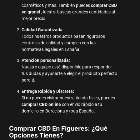
cosméticos y más. También puedes
comprar CBD
en granel
, ideal si buscas grandes cantidades al
mejor precio.
Calidad Garantizada:
Todos nuestros productos pasan rigurosos
controles de calidad y cumplen con las
normativas legales en España.
Atención personalizada:
Nuestro equipo está disponible para responder
tus dudas y ayudarte a elegir el producto perfecto
para ti.
Entrega Rápida y Discreta:
Si no puedes visitar nuestra tienda física, puedes
comprar CBD online
con envío rápido a tu
domicilio en Barcelona y toda España.
Comprar CBD En Figueres: ¿Qué
Opciones Tienes?