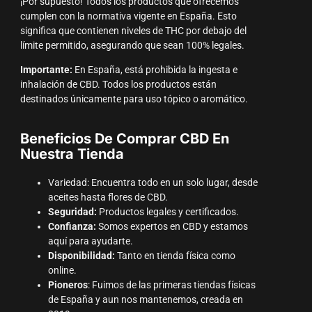
¡Por supuesto! Todos los productos que ofrecemos
cumplen con la normativa vigente en España. Esto
significa que contienen niveles de THC por debajo del
límite permitido, asegurando que sean 100% legales.
Importante:
En España, está prohibida la ingesta e
inhalación de CBD. Todos los productos están
destinados únicamente para uso tópico o aromático.
Beneficios De Comprar CBD En
Nuestra Tienda
Variedad: Encuentra todo en un solo lugar, desde
aceites hasta flores de CBD.
Seguridad:
Productos legales y certificados.
Confianza:
Somos expertos en CBD y estamos
aquí para ayudarte.
Disponibilidad:
Tanto en tienda física como
online.
Pioneros
: Fuimos de las primeras tiendas físicas
de España y aun nos mantenemos, creada en