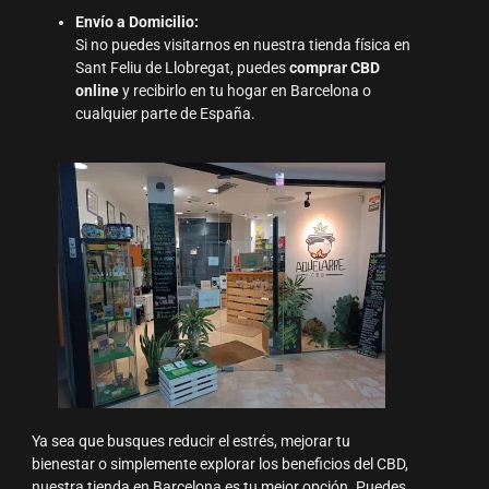
Envío a Domicilio:
Si no puedes visitarnos en nuestra tienda física en
Sant Feliu de Llobregat, puedes
comprar CBD
online
y recibirlo en tu hogar en Barcelona o
cualquier parte de España.
Ya sea que busques reducir el estrés, mejorar tu
bienestar o simplemente explorar los beneficios del CBD,
nuestra tienda en Barcelona es tu mejor opción. Puedes