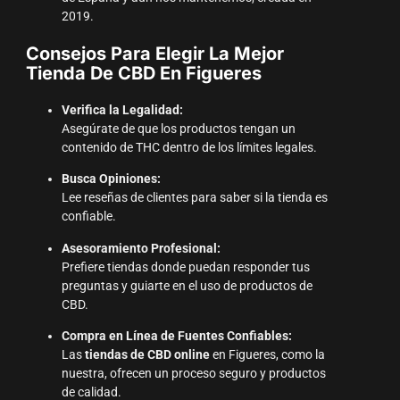
2019.
Consejos Para Elegir La Mejor
Tienda De CBD En Figueres
Verifica la Legalidad:
Asegúrate de que los productos tengan un
contenido de THC dentro de los límites legales.
Busca Opiniones:
Lee reseñas de clientes para saber si la tienda es
confiable.
Asesoramiento Profesional:
Prefiere tiendas donde puedan responder tus
preguntas y guiarte en el uso de productos de
CBD.
Compra en Línea de Fuentes Confiables:
Las
tiendas de CBD online
en Figueres, como la
nuestra, ofrecen un proceso seguro y productos
de calidad.