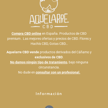
Compra CBD online
en España. Productos de CBD
premium . Las mejores ofertas y precios de CBD. Flores y
Hachís CBD, Gotas CBD…
Aquelarre CBD
vende
productos derivados del Cáñamo y
exclusivos de CBD
.
No damos ningún tipo de tratamiento
, bajo ninguna
circunstancia.
No dude en
consultar con un profesional.
Información