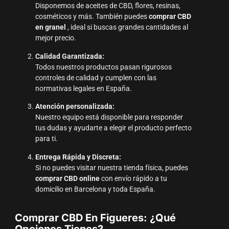
Disponemos de aceites de CBD, flores, resinas,
cosméticos y más. También puedes
comprar CBD
en granel
, ideal si buscas grandes cantidades al
mejor precio.
Calidad Garantizada:
Todos nuestros productos pasan rigurosos
controles de calidad y cumplen con las
normativas legales en España.
Atención personalizada:
Nuestro equipo está disponible para responder
tus dudas y ayudarte a elegir el producto perfecto
para ti.
Entrega Rápida y Discreta:
Si no puedes visitar nuestra tienda física, puedes
comprar CBD online
con envío rápido a tu
domicilio en Barcelona y toda España.
Comprar CBD En Figueres: ¿Qué
Opciones Tienes?