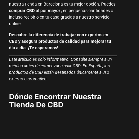
nuestra tienda en Barcelona es tu mejor opción. Puedes
comprar CBD al por mayor
, en pequeñas cantidades o
incluso recibirlo en tu casa gracias a nuestro servicio
online.
Descubre la diferencia de trabajar con expertos en
CBD y asegura productos de calidad para mejorar tu
día a día. ¡Te esperamos!
Este artículo es solo informativo. Consulte siempre a un
médico antes de comenzar a usar CBD. En España, los
productos de CBD están destinados únicamente a uso
externo o aromático.
Dónde Encontrar Nuestra
Tienda De CBD