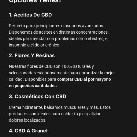
1. Aceites De CBD
Perfecto para principiantes o usuarios avanzados.
Disponemos de aceites en distintas concentraciones,
ideales para ayudar con problemas como el estrés, el
insomnio o el dolor crónico.
2. Flores Y Resinas
Nuestras flores de CBD son 100% naturales y
seleccionadas cuidadosamente para garantizar la mejor
calidad. Disponibles para
comprar CBD al por mayor o
en pequeñas cantidades
.
3. Cosméticos Con CBD
Crema hidratante, bálsamos musculares y más. Estos
productos son ideales para cuidar tu piel y aliviar
dolores localizados.
4. CBD A Granel