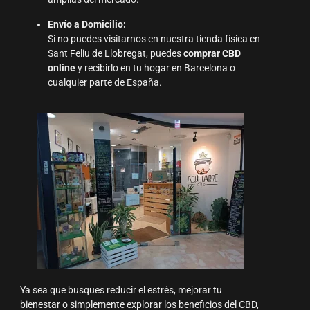
Envío a Domicilio:
Si no puedes visitarnos en nuestra tienda física en
Sant Feliu de Llobregat, puedes
comprar CBD
online
y recibirlo en tu hogar en Barcelona o
cualquier parte de España.
Ya sea que busques reducir el estrés, mejorar tu
bienestar o simplemente explorar los beneficios del CBD,