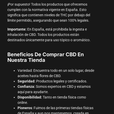
¡Por supuesto! Todos los productos que ofrecemos
cumplen con la normativa vigente en España. Esto
significa que contienen niveles de THC por debajo del
límite permitido, asegurando que sean 100% legales.
Importante:
En España, está prohibida la ingesta e
inhalación de CBD. Todos los productos están
destinados únicamente para uso tópico o aromático.
Beneficios De Comprar CBD En
Nuestra Tienda
Variedad: Encuentra todo en un solo lugar, desde
aceites hasta flores de CBD.
Seguridad:
Productos legales y certificados.
Confianza:
Somos expertos en CBD y estamos
aquí para ayudarte.
Disponibilidad:
Tanto en tienda física como
online.
Pioneros
: Fuimos de las primeras tiendas físicas
de España y aun nos mantenemos, creada en