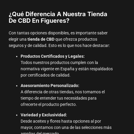
¿Qué Diferencia A Nuestra Tienda
De CBD En Figueres?
Con tantas opciones disponibles, es importante saber
elegir una
tienda de CBD
que ofrezca productos
seguros y de calidad. Esto es lo que nos hace destacar:
Productos Certificados y Legales:
Todos nuestros productos cumplen con la
normativa vigente en España y están respaldados
por certificados de calidad.
Asesoramiento Personalizado:
A diferencia de otras tiendas, nos tomamos el
tiempo de entender tus necesidades para
ofrecerte el producto perfecto.
Variedad y Exclusividad:
Desde aceites y flores hasta opciones al por
mayor, contamos con una de las selecciones más
amplias del mercado.