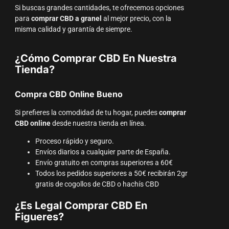
Si buscas grandes cantidades, te ofrecemos opciones
para
comprar CBD a granel
al mejor precio, con la
misma calidad y garantía de siempre.
¿Cómo Comprar CBD En Nuestra
Tienda?
Compra CBD Online Bueno
Si prefieres la comodidad de tu hogar, puedes
comprar
CBD online
desde nuestra tienda en línea.
Proceso rápido y seguro.
Envíos diarios a cualquier parte de España.
Envío gratuito en compras superiores a 60€
Todos los pedidos superiores a 50€ recibirán 2gr
gratis de cogollos de CBD o hachís CBD
¿Es Legal Comprar CBD En
Figueres?