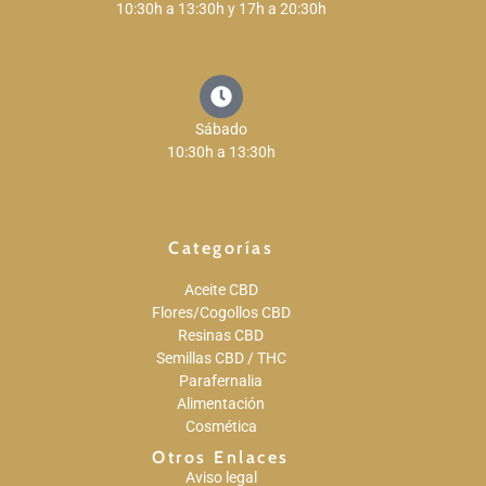
10:30h a 13:30h y 17h a 20:30h
Sábado
10:30h a 13:30h
Categorías
Aceite CBD
Flores/Cogollos CBD
Resinas CBD
Semillas CBD / THC
Parafernalia
Alimentación
Cosmética
Otros Enlaces
Aviso legal