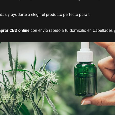
as y ayudarte a elegir el producto perfecto para ti.
prar CBD online
con envío rápido a tu domicilio en Capellades 