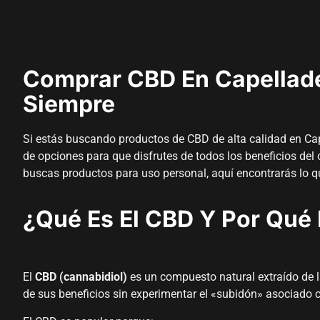
Comprar CBD En Capellade
Siempre
Si estás buscando productos de CBD de alta calidad en Cap
de opciones para que disfrutes de todos los beneficios del
buscas productos para uso personal, aquí encontrarás lo q
¿Qué Es El CBD Y Por Qué 
El
CBD (cannabidiol)
es un compuesto natural extraído de la
de sus beneficios sin experimentar el «subidón» asociado 