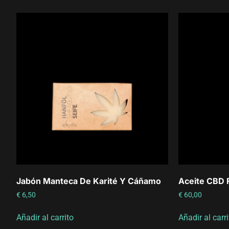
Jabón Manteca De Karité Y Cáñamo
Aceite CBD 
€
6,50
€
60,00
Añadir al carrito
Añadir al carri