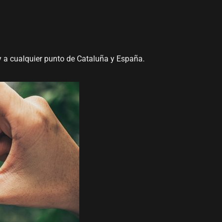
y a cualquier punto de Cataluña y España.