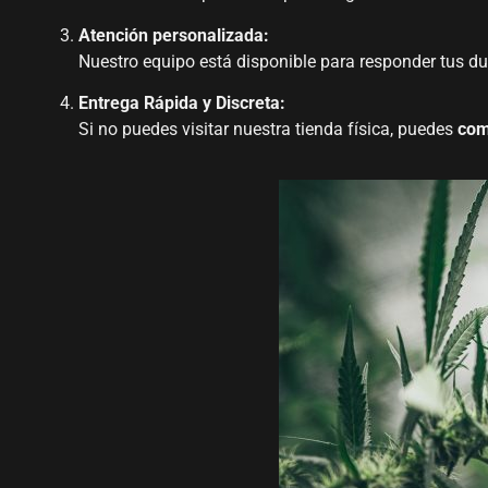
Atención personalizada:
Nuestro equipo está disponible para responder tus dud
Entrega Rápida y Discreta:
Si no puedes visitar nuestra tienda física, puedes
com