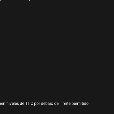
n niveles de THC por debajo del límite permitido,