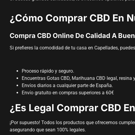
¿Cómo Comprar CBD En Nu
Compra CBD Online De Calidad A Buen
Si prefieres la comodidad de tu casa en Capellades, puede
Proceso rápido y seguro.
Encuentras Gotas CBD, Marihuana CBD legal, resina
Envíos diarios a cualquier parte de España.
Envío gratuito en compras superiores a 60€
¿Es Legal Comprar CBD En
¡Por supuesto! Todos los productos que ofrecemos cumplen 
asegurando que sean 100% legales.