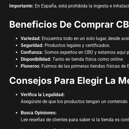
Importante:
En España, está prohibida la ingesta e inhala
Beneficios De Comprar CB
Variedad
: Encuentra todo en un solo lugar, desde ace
Seguridad:
Productos legales y certificados.
Confianza:
Somos expertos en CBD y estamos aquí p
Disponibilidad:
Tanto en tienda física como online.
Pioneros
: Fuimos de las primeras tiendas físicas d
Consejos Para Elegir La M
Verifica la Legalidad:
Asegúrate de que los productos tengan un contenido d
Busca Opiniones:
Lee reseñas de clientes para saber si la tienda es conf