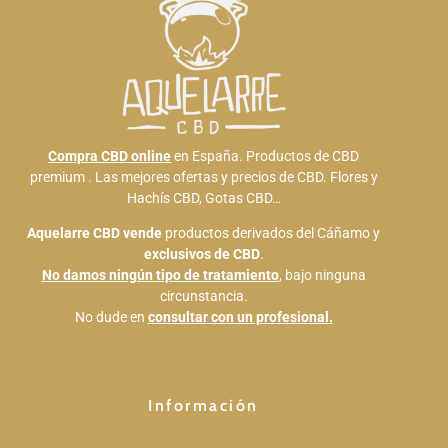
Compra CBD online
en España. Productos de CBD
premium . Las mejores ofertas y precios de CBD. Flores y
Hachís CBD, Gotas CBD…
Aquelarre CBD
vende
productos derivados del Cáñamo y
exclusivos de CBD
.
No damos ningún tipo de tratamiento
, bajo ninguna
circunstancia.
No dude en
consultar con un profesional.
Información