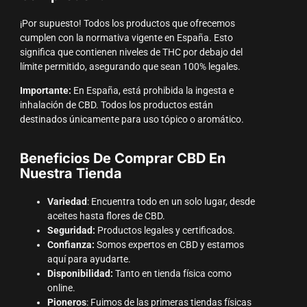
¡Por supuesto! Todos los productos que ofrecemos
cumplen con la normativa vigente en España. Esto
significa que contienen niveles de THC por debajo del
límite permitido, asegurando que sean 100% legales.
Importante:
En España, está prohibida la ingesta e
inhalación de CBD. Todos los productos están
destinados únicamente para uso tópico o aromático.
Beneficios De Comprar CBD En
Nuestra Tienda
Variedad
: Encuentra todo en un solo lugar, desde
aceites hasta flores de CBD.
Seguridad:
Productos legales y certificados.
Confianza:
Somos expertos en CBD y estamos
aquí para ayudarte.
Disponibilidad:
Tanto en tienda física como
online.
Pioneros
: Fuimos de las primeras tiendas físicas