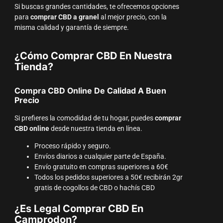
Si buscas grandes cantidades, te ofrecemos opciones
para
comprar CBD a granel
al mejor precio, con la
misma calidad y garantía de siempre.
¿Cómo Comprar CBD En Nuestra
Tienda?
Compra CBD Online De Calidad A Buen
Precio
Si prefieres la comodidad de tu hogar, puedes
comprar
CBD online
desde nuestra tienda en línea.
Proceso rápido y seguro.
Envíos diarios a cualquier parte de España.
Envío gratuito en compras superiores a 60€
Todos los pedidos superiores a 50€ recibirán 2gr
gratis de cogollos de CBD o hachís CBD
¿Es Legal Comprar CBD En
Camprodon?