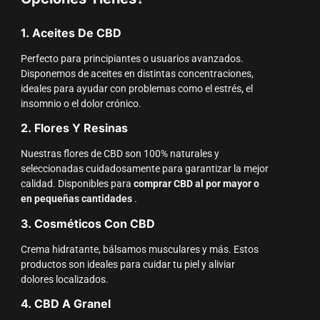
1. Aceites De CBD
Perfecto para principiantes o usuarios avanzados.
Disponemos de aceites en distintas concentraciones,
ideales para ayudar con problemas como el estrés, el
insomnio o el dolor crónico.
2. Flores Y Resinas
Nuestras flores de CBD son 100% naturales y
seleccionadas cuidadosamente para garantizar la mejor
calidad. Disponibles para
comprar CBD al por mayor o
en pequeñas cantidades
.
3. Cosméticos Con CBD
Crema hidratante, bálsamos musculares y más. Estos
productos son ideales para cuidar tu piel y aliviar
dolores localizados.
4. CBD A Granel