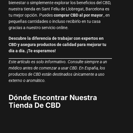
bienestar o simplemente explorar los beneficios del CBD,
nuestra tienda en Sant Feliu de Llobregat, Barcelona es
tu mejor opción. Puedes
comprar CBD al por mayor
, en
pequeñas cantidades o incluso recibirlo en tu casa
gracias a nuestro servicio online.
Descubre la diferencia de trabajar con expertos en
CBD y asegura productos de calidad para mejorar tu
día a día. ¡Te esperamos!
Este artículo es solo informativo. Consulte siempre a un
médico antes de comenzar a usar CBD. En España, los
productos de CBD están destinados únicamente a uso
externo o aromático.
Dónde Encontrar Nuestra
Tienda De CBD