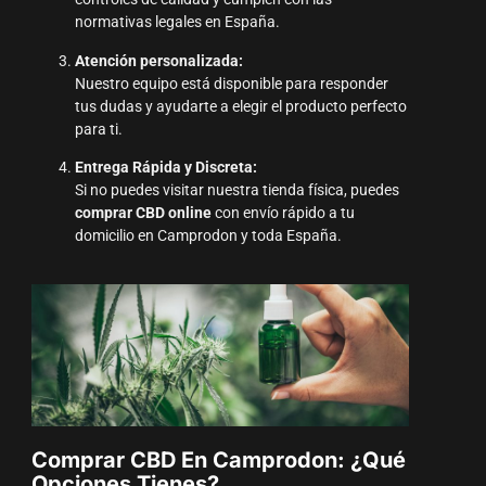
normativas legales en España.
Atención personalizada:
Nuestro equipo está disponible para responder
tus dudas y ayudarte a elegir el producto perfecto
para ti.
Entrega Rápida y Discreta:
Si no puedes visitar nuestra tienda física, puedes
comprar CBD online
con envío rápido a tu
domicilio en Camprodon y toda España.
Comprar CBD En Camprodon: ¿Qué
Opciones Tienes?