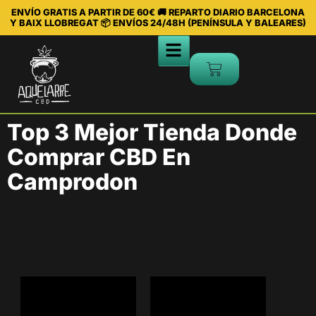
ENVÍO GRATIS A PARTIR DE 60€ 🚚 REPARTO DIARIO BARCELONA
Y BAIX LLOBREGAT 📦 ENVÍOS 24/48H (PENÍNSULA Y BALEARES)
Top 3 Mejor Tienda Donde
Comprar CBD En
Camprodon