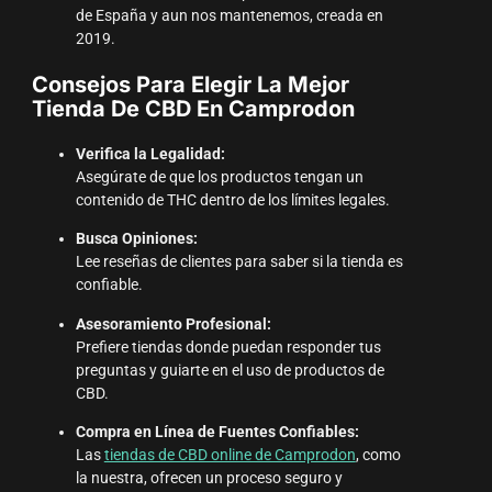
de España y aun nos mantenemos, creada en
2019.
Consejos Para Elegir La Mejor
Tienda De CBD En Camprodon
Verifica la Legalidad:
Asegúrate de que los productos tengan un
contenido de THC dentro de los límites legales.
Busca Opiniones:
Lee reseñas de clientes para saber si la tienda es
confiable.
Asesoramiento Profesional:
Prefiere tiendas donde puedan responder tus
preguntas y guiarte en el uso de productos de
CBD.
Compra en Línea de Fuentes Confiables:
Las
tiendas de CBD online de Camprodon
, como
la nuestra, ofrecen un proceso seguro y