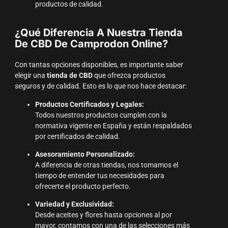
productos de calidad.
¿Qué Diferencia A Nuestra Tienda
De CBD De Camprodon Online?
Con tantas opciones disponibles, es importante saber
elegir una
tienda de CBD
que ofrezca productos
seguros y de calidad. Esto es lo que nos hace destacar:
Productos Certificados y Legales:
Todos nuestros productos cumplen con la
normativa vigente en España y están respaldados
por certificados de calidad.
Asesoramiento Personalizado:
A diferencia de otras tiendas, nos tomamos el
tiempo de entender tus necesidades para
ofrecerte el producto perfecto.
Variedad y Exclusividad:
Desde aceites y flores hasta opciones al por
mayor, contamos con una de las selecciones más