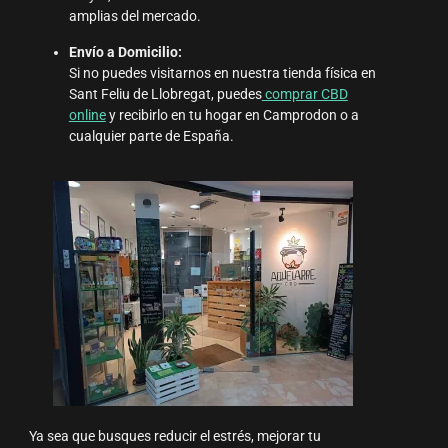
amplias del mercado.
Envío a Domicilio:
Si no puedes visitarnos en nuestra tienda física en
Sant Feliu de Llobregat, puedes
comprar CBD
online
y recibirlo en tu hogar en Camprodon o a
cualquier parte de España.
Ya sea que busques reducir el estrés, mejorar tu