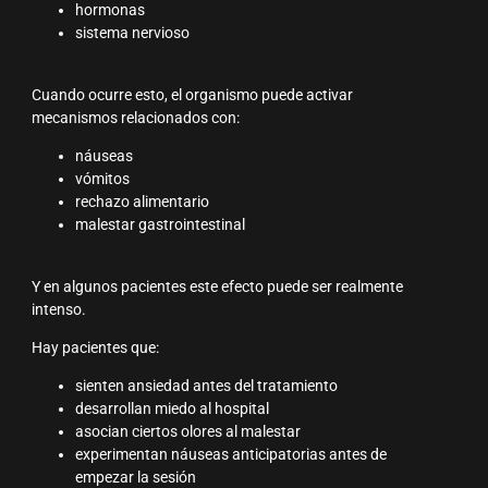
hormonas
sistema nervioso
Cuando ocurre esto, el organismo puede activar
mecanismos relacionados con:
náuseas
vómitos
rechazo alimentario
malestar gastrointestinal
Y en algunos pacientes este efecto puede ser realmente
intenso.
Hay pacientes que:
sienten ansiedad antes del tratamiento
desarrollan miedo al hospital
asocian ciertos olores al malestar
experimentan náuseas anticipatorias antes de
empezar la sesión