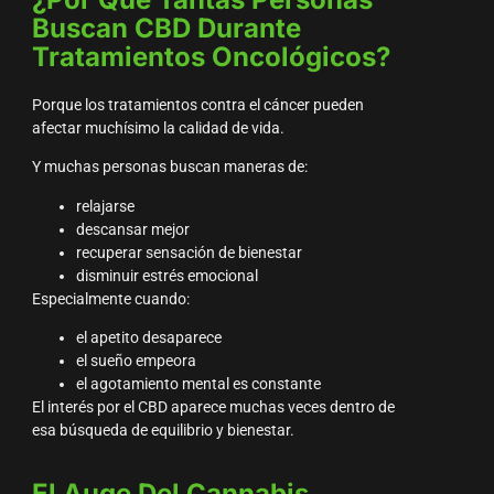
Buscan CBD Durante
Tratamientos Oncológicos?
Porque los tratamientos contra el cáncer pueden
afectar muchísimo la calidad de vida.
Y muchas personas buscan maneras de:
relajarse
descansar mejor
recuperar sensación de bienestar
disminuir estrés emocional
Especialmente cuando:
el apetito desaparece
el sueño empeora
el agotamiento mental es constante
El interés por el CBD aparece muchas veces dentro de
esa búsqueda de equilibrio y bienestar.
El Auge Del Cannabis