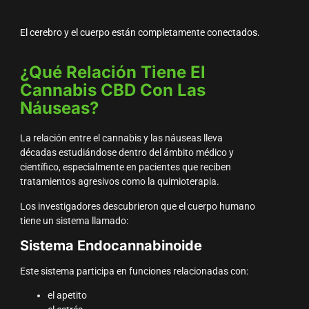
El cerebro y el cuerpo están completamente conectados.
¿Qué Relación Tiene El
Cannabis CBD Con Las
Náuseas?
La relación entre el cannabis y las náuseas lleva
décadas estudiándose dentro del ámbito médico y
científico, especialmente en pacientes que reciben
tratamientos agresivos como la quimioterapia.
Los investigadores descubrieron que el cuerpo humano
tiene un sistema llamado:
Sistema Endocannabinoide
Este sistema participa en funciones relacionadas con:
el apetito