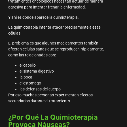
tratamientos oncológicos necesitan actuar de manera
agresiva para intentar frenar la enfermedad.
Y ahí es donde aparece la quimioterapia.
La quimioterapia intenta atacar precisamente a esas
células.
El problema es que algunos medicamentos también
afectan células sanas que se reproducen rápidamente,
como las relacionadas con:
el cabello
el sistema digestivo
la boca
el estómago
las defensas del cuerpo
Por eso muchas personas experimentan efectos
secundarios durante el tratamiento.
¿Por Qué La Quimioterapia
Provoca Náuseas?