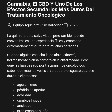
Cannabis, El CBD Y Uno De Los
Efectos Secundarios Más Duros Del
Tratamiento Oncológico
Equipo Aquelarre CBD Barcelona
2026
La quimioterapia salva vidas. pero también puede
convertirse en una experiencia física y emocional
extremadamente dura para muchas personas.
Cuando alguien escucha la palabra “cáncer”,
normalmente piensa primero en la enfermedad. Pero
quienes han pasado por tratamientos oncológicos
saben que muchas veces el verdadero desgaste aparece
durante el proceso:
agotamiento
pérdida de apetito
debilidad
cambios físicos
ansiedad
problemas de sueño