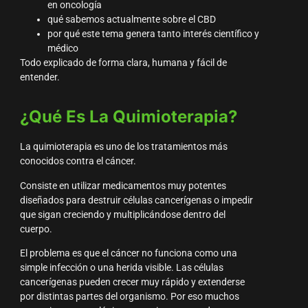
en oncología
qué sabemos actualmente sobre el CBD
por qué este tema genera tanto interés científico y
médico
Todo explicado de forma clara, humana y fácil de
entender.
¿Qué Es La Quimioterapia?
La quimioterapia es uno de los tratamientos más
conocidos contra el cáncer.
Consiste en utilizar medicamentos muy potentes
diseñados para destruir células cancerígenas o impedir
que sigan creciendo y multiplicándose dentro del
cuerpo.
El problema es que el cáncer no funciona como una
simple infección o una herida visible. Las células
cancerígenas pueden crecer muy rápido y extenderse
por distintas partes del organismo. Por eso muchos