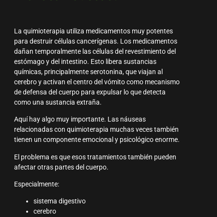
La quimioterapia utiliza medicamentos muy potentes
para destruir células cancerígenas. Los medicamentos
dañan temporalmente las células del revestimiento del
estómago y del intestino. Esto libera sustancias
químicas, principalmente serotonina, que viajan al
cerebro y activan el centro del vómito como mecanismo
de defensa del cuerpo para expulsar lo que detecta
como una sustancia extraña.
Aquí hay algo muy importante. Las náuseas
relacionadas con quimioterapia muchas veces también
tienen un componente emocional y psicológico enorme.
El problema es que esos tratamientos también pueden
afectar otras partes del cuerpo.
Especialmente:
sistema digestivo
cerebro