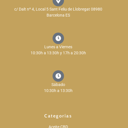
c/ Dalt nº 4, Local 5 Sant Feliu de Llobregat 08980
Barcelona ES
Lunes a Viernes
10:30h a 13:30h y 17h a 20:30h
Sábado
10:30h a 13:30h
Categorías
Aceite CBD