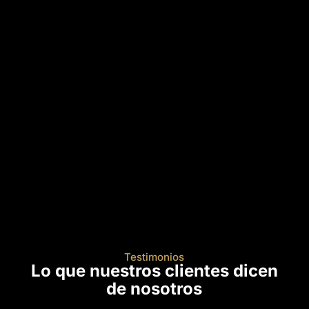
Testimonios
Lo que nuestros clientes dicen
de nosotros