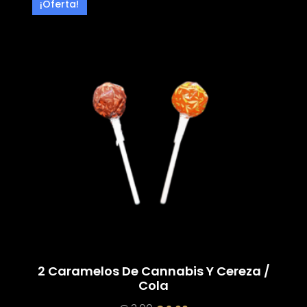
¡Oferta!
2 Caramelos De Cannabis Y Cereza /
Cola