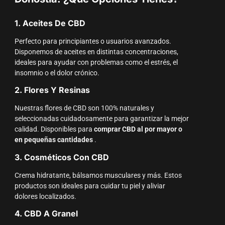
1. Aceites De CBD
Perfecto para principiantes o usuarios avanzados.
Disponemos de aceites en distintas concentraciones,
ideales para ayudar con problemas como el estrés, el
insomnio o el dolor crónico.
2. Flores Y Resinas
Nuestras flores de CBD son 100% naturales y
seleccionadas cuidadosamente para garantizar la mejor
calidad. Disponibles para
comprar CBD al por mayor o
en pequeñas cantidades
.
3. Cosméticos Con CBD
Crema hidratante, bálsamos musculares y más. Estos
productos son ideales para cuidar tu piel y aliviar
dolores localizados.
4. CBD A Granel