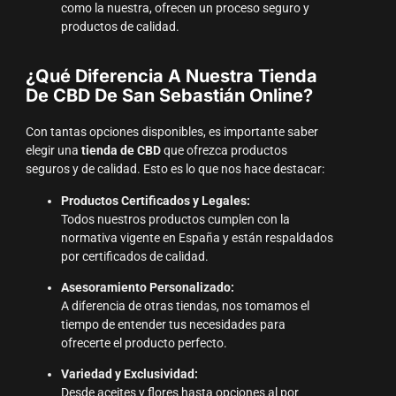
como la nuestra, ofrecen un proceso seguro y
productos de calidad.
¿Qué Diferencia A Nuestra Tienda
De CBD De San Sebastián Online?
Con tantas opciones disponibles, es importante saber
elegir una
tienda de CBD
que ofrezca productos
seguros y de calidad. Esto es lo que nos hace destacar:
Productos Certificados y Legales:
Todos nuestros productos cumplen con la
normativa vigente en España y están respaldados
por certificados de calidad.
Asesoramiento Personalizado:
A diferencia de otras tiendas, nos tomamos el
tiempo de entender tus necesidades para
ofrecerte el producto perfecto.
Variedad y Exclusividad:
Desde aceites y flores hasta opciones al por