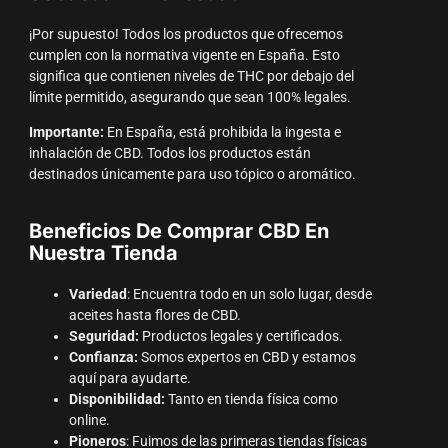
¡Por supuesto! Todos los productos que ofrecemos
cumplen con la normativa vigente en España. Esto
significa que contienen niveles de THC por debajo del
límite permitido, asegurando que sean 100% legales.
Importante:
En España, está prohibida la ingesta e
inhalación de CBD. Todos los productos están
destinados únicamente para uso tópico o aromático.
Beneficios De Comprar CBD En
Nuestra Tienda
Variedad
: Encuentra todo en un solo lugar, desde
aceites hasta flores de CBD.
Seguridad:
Productos legales y certificados.
Confianza:
Somos expertos en CBD y estamos
aquí para ayudarte.
Disponibilidad:
Tanto en tienda física como
online.
Pioneros
: Fuimos de las primeras tiendas físicas