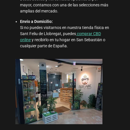
mayor, contamos con una de las selecciones más
amplias del mercado.
Envío a Domicilio:
Si no puedes visitarnos en nuestra tienda física en
Sant Feliu de Llobregat, puedes
comprar CBD
online
y recibirlo en tu hogar en San Sebastián o
cualquier parte de España.