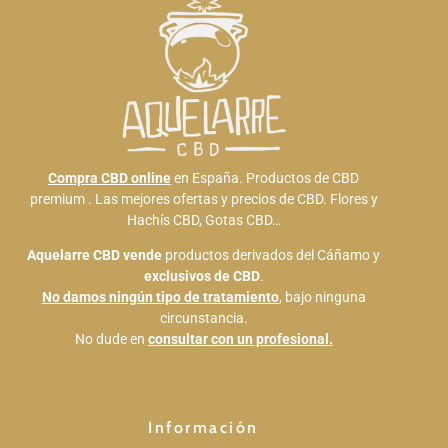
Compra CBD online
en España. Productos de CBD
premium . Las mejores ofertas y precios de CBD. Flores y
Hachís CBD, Gotas CBD…
Aquelarre CBD
vende
productos derivados del Cáñamo y
exclusivos de CBD
.
No damos ningún tipo de tratamiento
, bajo ninguna
circunstancia.
No dude en
consultar con un profesional.
Información