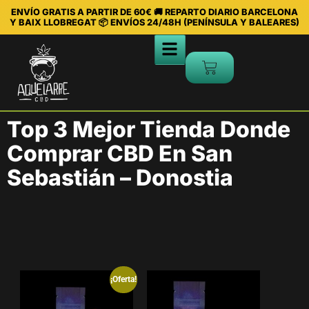
ENVÍO GRATIS A PARTIR DE 60€ 🚚 REPARTO DIARIO BARCELONA
Y BAIX LLOBREGAT 📦 ENVÍOS 24/48H (PENÍNSULA Y BALEARES)
Top 3 Mejor Tienda Donde
Comprar CBD En San
Sebastián – Donostia
¡Oferta!