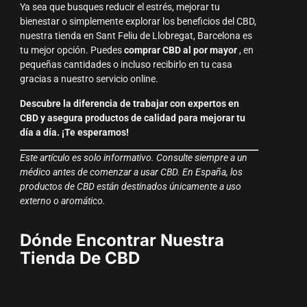
Ya sea que busques reducir el estrés, mejorar tu
bienestar o simplemente explorar los beneficios del CBD,
nuestra tienda en Sant Feliu de Llobregat, Barcelona es
tu mejor opción. Puedes
comprar CBD al por mayor
, en
pequeñas cantidades o incluso recibirlo en tu casa
gracias a nuestro servicio online.
Descubre la diferencia de trabajar con expertos en
CBD y asegura productos de calidad para mejorar tu
día a día. ¡Te esperamos!
Este artículo es solo informativo. Consulte siempre a un
médico antes de comenzar a usar CBD. En España, los
productos de CBD están destinados únicamente a uso
externo o aromático.
Dónde Encontrar Nuestra
Tienda De CBD