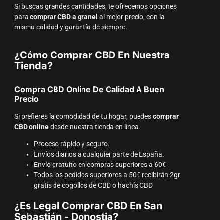
Si buscas grandes cantidades, te ofrecemos opciones
para
comprar CBD a granel
al mejor precio, con la
misma calidad y garantía de siempre.
¿Cómo Comprar CBD En Nuestra
Tienda?
Compra CBD Online De Calidad A Buen
Precio
Si prefieres la comodidad de tu hogar, puedes
comprar
CBD online
desde nuestra tienda en línea.
Proceso rápido y seguro.
Envíos diarios a cualquier parte de España.
Envío gratuito en compras superiores a 60€
Todos los pedidos superiores a 50€ recibirán 2gr
gratis de cogollos de CBD o hachís CBD
¿Es Legal Comprar CBD En San
Sebastián - Donostia?