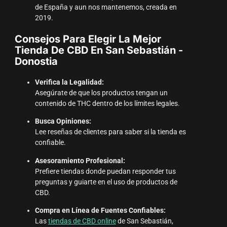
de España y aun nos mantenemos, creada en
2019.
Consejos Para Elegir La Mejor
Tienda De CBD En San Sebastián -
Donostia
Verifica la Legalidad:
Asegúrate de que los productos tengan un
contenido de THC dentro de los límites legales.
Busca Opiniones:
Lee reseñas de clientes para saber si la tienda es
confiable.
Asesoramiento Profesional:
Prefiere tiendas donde puedan responder tus
preguntas y guiarte en el uso de productos de
CBD.
Compra en Línea de Fuentes Confiables:
Las
tiendas de CBD online
de San Sebastián,