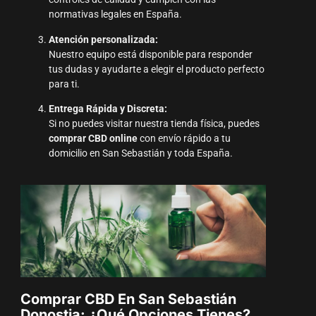
normativas legales en España.
Atención personalizada:
Nuestro equipo está disponible para responder
tus dudas y ayudarte a elegir el producto perfecto
para ti.
Entrega Rápida y Discreta:
Si no puedes visitar nuestra tienda física, puedes
comprar CBD online
con envío rápido a tu
domicilio en San Sebastián y toda España.
Comprar CBD En San Sebastián
Donostia: ¿Qué Opciones Tienes?