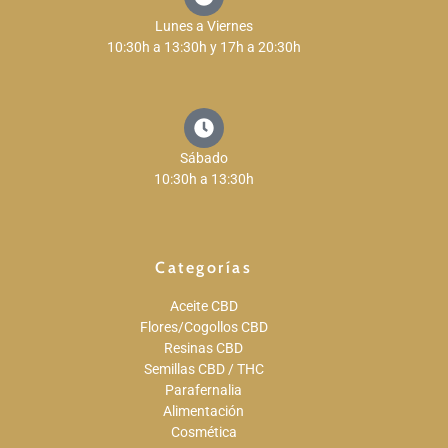
Lunes a Viernes
10:30h a 13:30h y 17h a 20:30h
Sábado
10:30h a 13:30h
Categorías
Aceite CBD
Flores/Cogollos CBD
Resinas CBD
Semillas CBD / THC
Parafernalia
Alimentación
Cosmética