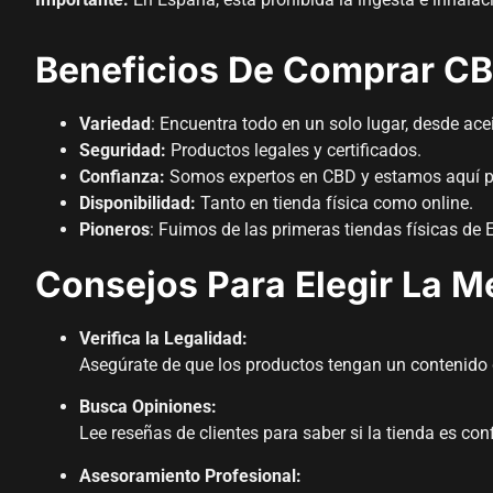
Beneficios De Comprar CB
Variedad
: Encuentra todo en un solo lugar, desde ace
Seguridad:
Productos legales y certificados.
Confianza:
Somos expertos en CBD y estamos aquí p
Disponibilidad:
Tanto en tienda física como online.
Pioneros
: Fuimos de las primeras tiendas físicas d
Consejos Para Elegir La M
Verifica la Legalidad:
Asegúrate de que los productos tengan un contenido d
Busca Opiniones:
Lee reseñas de clientes para saber si la tienda es conf
Asesoramiento Profesional: