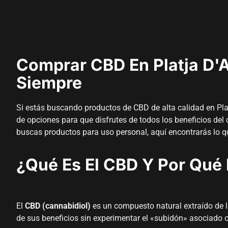
Comprar CBD En Platja D'A
Siempre
Si estás buscando productos de CBD de alta calidad en Plat
de opciones para que disfrutes de todos los beneficios del
buscas productos para uso personal, aquí encontrarás lo q
¿Qué Es El CBD Y Por Qué 
El
CBD (cannabidiol)
es un compuesto natural extraído de la
de sus beneficios sin experimentar el «subidón» asociado 