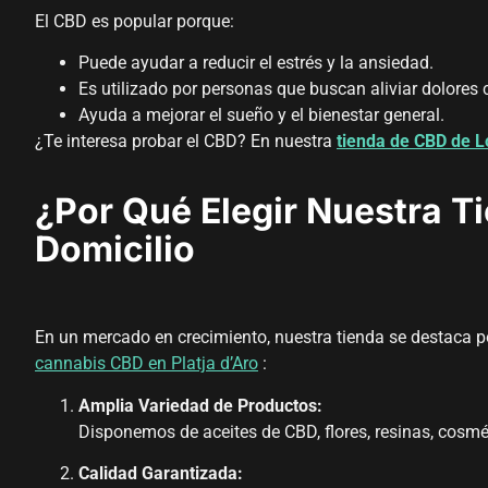
El CBD es popular porque:
Puede ayudar a reducir el estrés y la ansiedad.
Es utilizado por personas que buscan aliviar dolores 
Ayuda a mejorar el sueño y el bienestar general.
¿Te interesa probar el CBD? En nuestra
tienda de CBD de L
¿Por Qué Elegir Nuestra T
Domicilio
En un mercado en crecimiento, nuestra tienda se destaca p
cannabis CBD en Platja d’Aro
:
Amplia Variedad de Productos:
Disponemos de aceites de CBD, flores, resinas, cos
Calidad Garantizada: