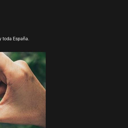
 y toda España.