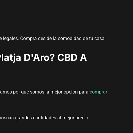
re legales. Compra des de la comodidad de tu casa.
latja D'Aro? CBD A
licamos por qué somos la mejor opción para
comprar
 buscas grandes cantidades al mejor precio.