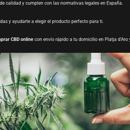
de calidad y cumplen con las normativas legales en España.
as y ayudarte a elegir el producto perfecto para ti.
prar CBD online
con envío rápido a tu domicilio en Platja d’Aro