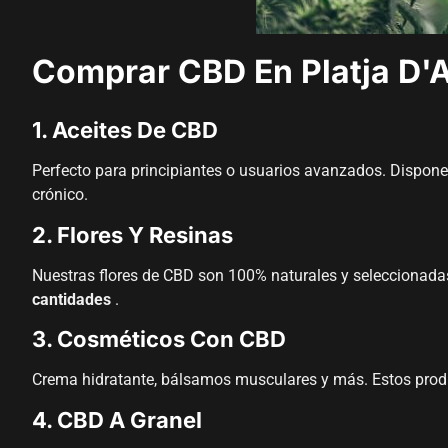
Comprar CBD En Platja D'
1. Aceites De CBD
Perfecto para principiantes o usuarios avanzados. Disponem
crónico.
2. Flores Y Resinas
Nuestras flores de CBD son 100% naturales y seleccionada
cantidades
.
3. Cosméticos Con CBD
Crema hidratante, bálsamos musculares y más. Estos product
4. CBD A Granel