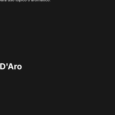
 D'Aro