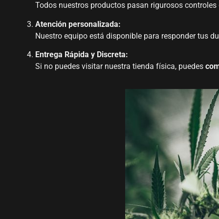
Todos nuestros productos pasan rigurosos controles 
Atención personalizada:
Nuestro equipo está disponible para responder tus dud
Entrega Rápida y Discreta:
Si no puedes visitar nuestra tienda física, puedes
com