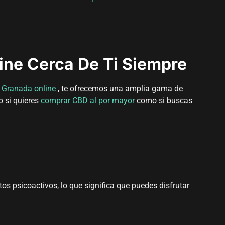
ne Cerca De Ti Siempre
 Granada online
, te ofrecemos una amplia gama de
o si quieres
comprar CBD al por mayor
como si buscas
os psicoactivos, lo que significa que puedes disfrutar