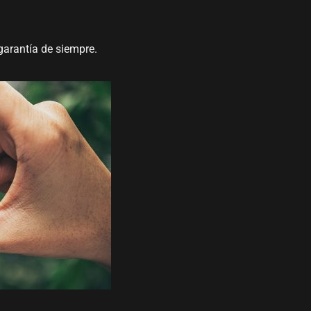
garantía de siempre.