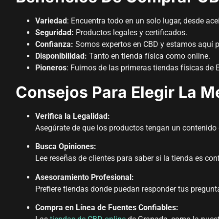
Variedad
: Encuentra todo en un solo lugar, desde ace
Seguridad:
Productos legales y certificados.
Confianza:
Somos expertos en CBD y estamos aquí p
Disponibilidad:
Tanto en tienda física como online.
Pioneros
: Fuimos de las primeras tiendas físicas d
Consejos Para Elegir La 
Verifica la Legalidad:
Asegúrate de que los productos tengan un contenido d
Busca Opiniones:
Lee reseñas de clientes para saber si la tienda es conf
Asesoramiento Profesional:
Prefiere tiendas donde puedan responder tus pregunta
Compra en Línea de Fuentes Confiables: