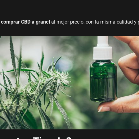
a
comprar CBD a granel
al mejor precio, con la misma calidad y 