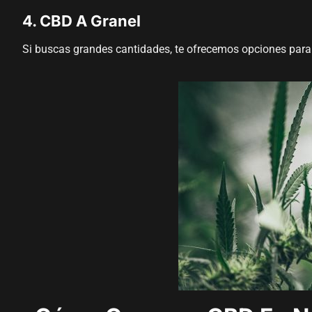
4. CBD A Granel
Si buscas grandes cantidades, te ofrecemos opciones par