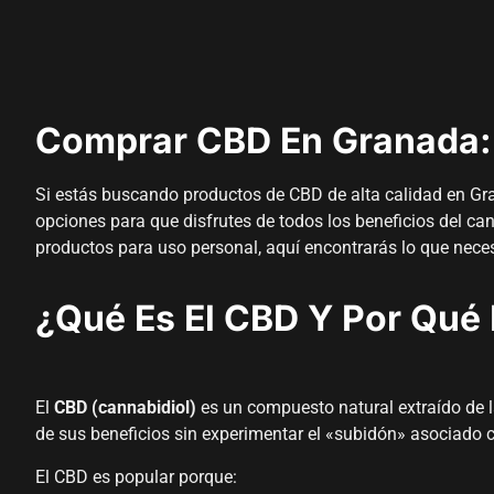
Comprar CBD En Granada: 
Si estás buscando productos de CBD de alta calidad en Gra
opciones para que disfrutes de todos los beneficios del ca
productos para uso personal, aquí encontrarás lo que neces
¿Qué Es El CBD Y Por Qué
El
CBD (cannabidiol)
es un compuesto natural extraído de la
de sus beneficios sin experimentar el «subidón» asociado 
El CBD es popular porque: