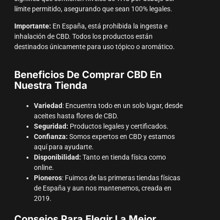
límite permitido, asegurando que sean 100% legales.
Importante:
En España, está prohibida la ingesta e
inhalación de CBD. Todos los productos están
destinados únicamente para uso tópico o aromático.
Beneficios De Comprar CBD En
Nuestra Tienda
Variedad
: Encuentra todo en un solo lugar, desde
aceites hasta flores de CBD.
Seguridad:
Productos legales y certificados.
Confianza:
Somos expertos en CBD y estamos
aquí para ayudarte.
Disponibilidad:
Tanto en tienda física como
online.
Pioneros
: Fuimos de las primeras tiendas físicas
de España y aun nos mantenemos, creada en
2019.
Consejos Para Elegir La Mejor