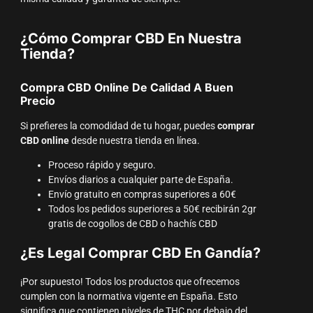
¿Cómo Comprar CBD En Nuestra
Tienda?
Compra CBD Online De Calidad A Buen
Precio
Si prefieres la comodidad de tu hogar, puedes
comprar
CBD online
desde nuestra tienda en línea.
Proceso rápido y seguro.
Envíos diarios a cualquier parte de España.
Envío gratuito en compras superiores a 60€
Todos los pedidos superiores a 50€ recibirán 2gr
gratis de cogollos de CBD o hachís CBD
¿Es Legal Comprar CBD En Gandía?
¡Por supuesto! Todos los productos que ofrecemos
cumplen con la normativa vigente en España. Esto
significa que contienen niveles de THC por debajo del