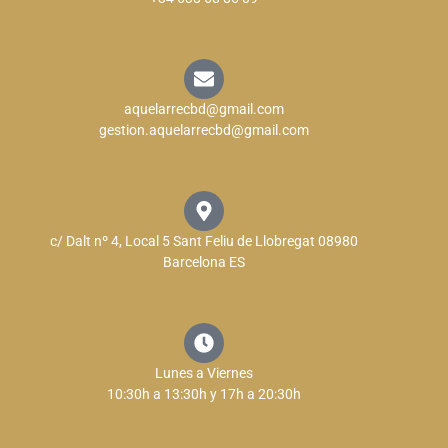
aquelarrecbd@gmail.com
gestion.aquelarrecbd@gmail.com
c/ Dalt nº 4, Local 5 Sant Feliu de Llobregat 08980
Barcelona ES
Lunes a Viernes
10:30h a 13:30h y 17h a 20:30h