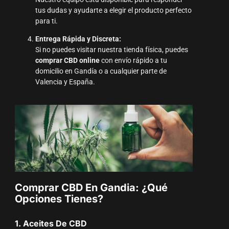
tus dudas y ayudarte a elegir el producto perfecto
para ti.
Entrega Rápida y Discreta:
Si no puedes visitar nuestra tienda física, puedes
comprar CBD online
con envío rápido a tu
domicilio en Gandía o a cualquier parte de
Valencia y España.
Comprar CBD En Gandia: ¿Qué
Opciones Tienes?
1. Aceites De CBD