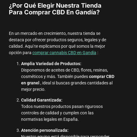
¿Por Qué Elegir Nuestra Tienda
Para Comprar CBD En Gandía?
En un mercado en crecimiento, nuestra tienda se
destaca por ofrecer productos seguros, legales y de
calidad. Aquí te explicamos por qué somos la mejor
opción para
comprar cannabis CBD en Gandía
:
Amplia Variedad de Productos:
Disponemos de aceites de CBD, flores, resinas,
cosméticos y más. También puedes
comprar CBD
en granel
, ideal si buscas grandes cantidades al
mejor precio.
Calidad Garantizada:
Todos nuestros productos pasan rigurosos
controles de calidad y cumplen con las
normativas legales en España.
Atención personalizada:
Nuestro equipo está disponible para responder