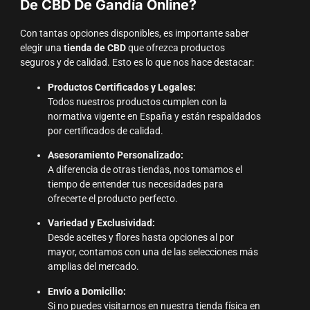
De CBD De Gandía Online?
Con tantas opciones disponibles, es importante saber
elegir una
tienda de CBD
que ofrezca productos
seguros y de calidad. Esto es lo que nos hace destacar:
Productos Certificados y Legales:
Todos nuestros productos cumplen con la
normativa vigente en España y están respaldados
por certificados de calidad.
Asesoramiento Personalizado:
A diferencia de otras tiendas, nos tomamos el
tiempo de entender tus necesidades para
ofrecerte el producto perfecto.
Variedad y Exclusividad:
Desde aceites y flores hasta opciones al por
mayor, contamos con una de las selecciones más
amplias del mercado.
Envío a Domicilio:
Si no puedes visitarnos en nuestra tienda física en