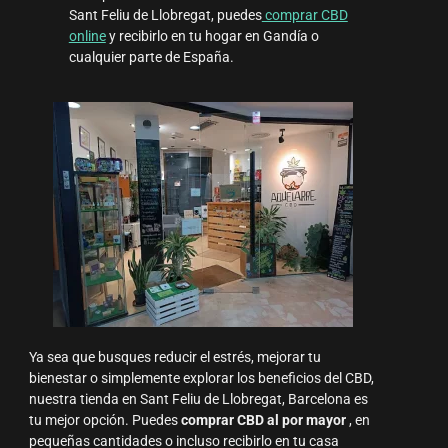
Sant Feliu de Llobregat, puedes
comprar CBD
online
y recibirlo en tu hogar en Gandía o
cualquier parte de España.
Ya sea que busques reducir el estrés, mejorar tu
bienestar o simplemente explorar los beneficios del CBD,
nuestra tienda en Sant Feliu de Llobregat, Barcelona es
tu mejor opción. Puedes
comprar CBD al por mayor
, en
pequeñas cantidades o incluso recibirlo en tu casa