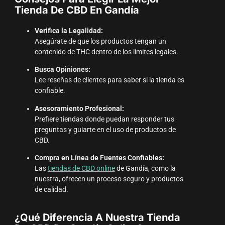
Tienda De CBD En Gandía
Verifica la Legalidad:
Asegúrate de que los productos tengan un
contenido de THC dentro de los límites legales.
Busca Opiniones:
Lee reseñas de clientes para saber si la tienda es
confiable.
Asesoramiento Profesional:
Prefiere tiendas donde puedan responder tus
preguntas y guiarte en el uso de productos de
CBD.
Compra en Línea de Fuentes Confiables:
Las
tiendas de CBD online
de Gandía, como la
nuestra, ofrecen un proceso seguro y productos
de calidad.
¿Qué Diferencia A Nuestra Tienda