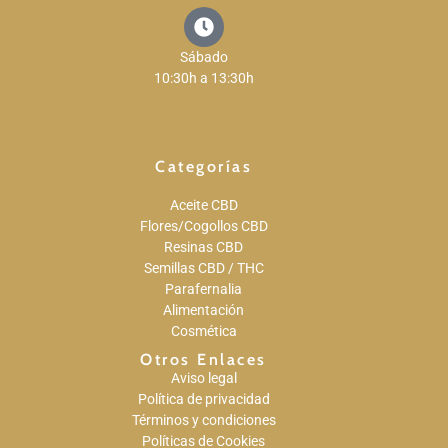
Sábado
10:30h a 13:30h
Categorías
Aceite CBD
Flores/Cogollos CBD
Resinas CBD
Semillas CBD / THC
Parafernalia
Alimentación
Cosmética
Otros Enlaces
Aviso legal
Política de privacidad
Términos y condiciones
Políticas de Cookies