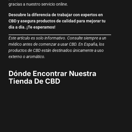
gracias a nuestro servicio online.
Descubre la diferencia de trabajar con expertos en
CBD y asegura productos de calidad para mejorar tu
día a día. ¡Te esperamos!
Este artículo es solo informativo. Consulte siempre a un
médico antes de comenzar a usar CBD. En España, los
productos de CBD están destinados únicamente a uso
externo o aromático.
Dónde Encontrar Nuestra
Tienda De CBD