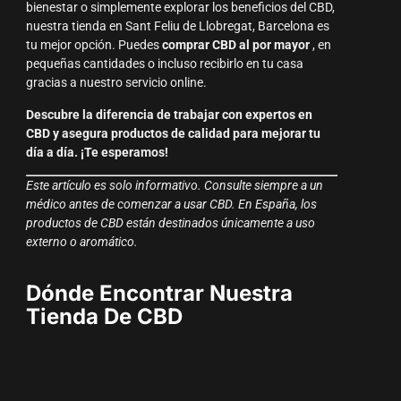
bienestar o simplemente explorar los beneficios del CBD,
nuestra tienda en Sant Feliu de Llobregat, Barcelona es
tu mejor opción. Puedes
comprar CBD al por mayor
, en
pequeñas cantidades o incluso recibirlo en tu casa
gracias a nuestro servicio online.
Descubre la diferencia de trabajar con expertos en
CBD y asegura productos de calidad para mejorar tu
día a día. ¡Te esperamos!
Este artículo es solo informativo. Consulte siempre a un
médico antes de comenzar a usar CBD. En España, los
productos de CBD están destinados únicamente a uso
externo o aromático.
Dónde Encontrar Nuestra
Tienda De CBD