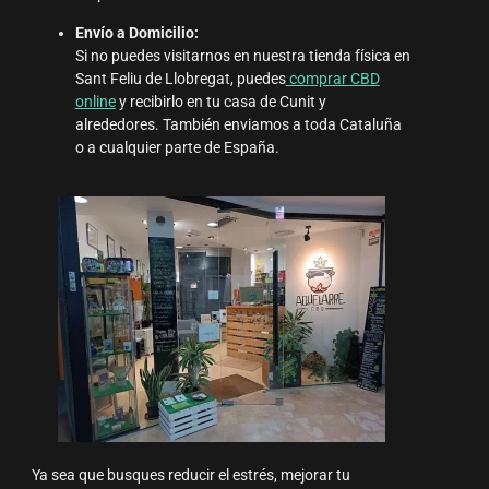
Envío a Domicilio:
Si no puedes visitarnos en nuestra tienda física en
Sant Feliu de Llobregat, puedes
comprar CBD
online
y recibirlo en tu casa de Cunit y
alrededores. También enviamos a toda Cataluña
o a cualquier parte de España.
Ya sea que busques reducir el estrés, mejorar tu