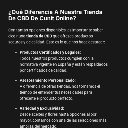
¿Qué Diferencia A Nuestra Tienda
De CBD De Cunit Online?
Con tantas opciones disponibles, es importante saber
elegir una
tienda de CBD
que ofrezca productos
seguros y de calidad. Esto es lo que nos hace destacar:
Productos Certificados y Legales:
Todos nuestros productos cumplen con la
normativa vigente en España y están respaldados
por certificados de calidad.
Asesoramiento Personalizado:
A diferencia de otras tiendas, nos tomamos el
tiempo de entender tus necesidades para
ofrecerte el producto perfecto.
Variedad y Exclusividad:
Desde aceites y flores hasta opciones al por
mayor, contamos con una de las selecciones más
amplias del mercado.