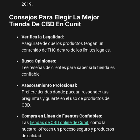
2019.
Consejos Para Elegir La Mejor
Tienda De CBD En Cunit
Verifica la Legalidad:
Asegúrate de que los productos tengan un
contenido de THC dentro de los límites legales.
Busca Opiniones:
Lee reseñas de clientes para saber si la tienda es
confiable.
Asesoramiento Profesional:
Prefiere tiendas donde puedan responder tus
preguntas y guiarte en el uso de productos de
CBD.
Compra en Línea de Fuentes Confiables:
Las
tiendas de CBD online de Cunit
, como la
nuestra, ofrecen un proceso seguro y productos
de calidad.