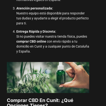
Atención personalizada:
Nuestro equipo está disponible para responder
tus dudas y ayudarte a elegir el producto perfecto
para ti.
Entrega Rápida y Discreta:
Si no puedes visitar nuestra tienda física, puedes
comprar CBD online
con envío rápido a tu
domicilio en Cunit y a cualquier punto de Cataluña
y España.
Comprar CBD En Cunit: ¿Qué
Opciones Tienes?