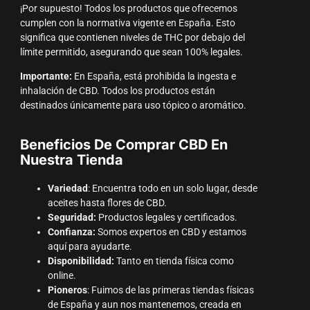
¡Por supuesto! Todos los productos que ofrecemos
cumplen con la normativa vigente en España. Esto
significa que contienen niveles de THC por debajo del
límite permitido, asegurando que sean 100% legales.
Importante:
En España, está prohibida la ingesta e
inhalación de CBD. Todos los productos están
destinados únicamente para uso tópico o aromático.
Beneficios De Comprar CBD En
Nuestra Tienda
Variedad
: Encuentra todo en un solo lugar, desde
aceites hasta flores de CBD.
Seguridad:
Productos legales y certificados.
Confianza:
Somos expertos en CBD y estamos
aquí para ayudarte.
Disponibilidad:
Tanto en tienda física como
online.
Pioneros
: Fuimos de las primeras tiendas físicas
de España y aun nos mantenemos, creada en