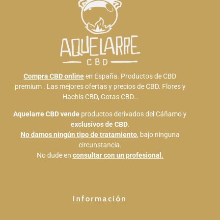
Compra CBD online
en España. Productos de CBD
premium . Las mejores ofertas y precios de CBD. Flores y
Hachís CBD, Gotas CBD…
Aquelarre CBD
vende
productos derivados del Cáñamo y
exclusivos de CBD
.
No damos ningún tipo de tratamiento
, bajo ninguna
circunstancia.
No dude en
consultar con un profesional.
Información