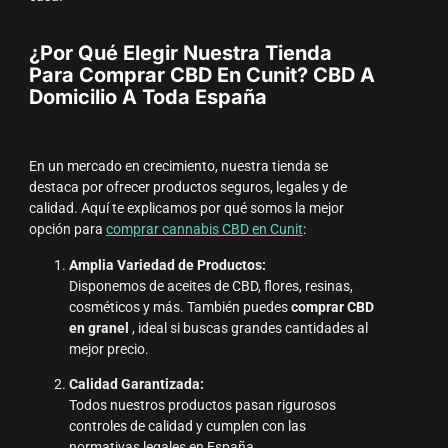
¿Por Qué Elegir Nuestra Tienda
Para Comprar CBD En Cunit? CBD A
Domicilio A Toda España
En un mercado en crecimiento, nuestra tienda se
destaca por ofrecer productos seguros, legales y de
calidad. Aquí te explicamos por qué somos la mejor
opción para
comprar cannabis CBD en Cunit
:
Amplia Variedad de Productos:
Disponemos de aceites de CBD, flores, resinas,
cosméticos y más. También puedes
comprar CBD
en granel
, ideal si buscas grandes cantidades al
mejor precio.
Calidad Garantizada:
Todos nuestros productos pasan rigurosos
controles de calidad y cumplen con las
normativas legales en España.