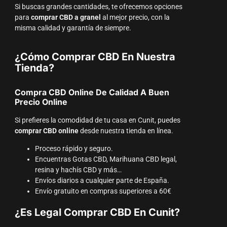
Si buscas grandes cantidades, te ofrecemos opciones
para
comprar CBD a granel
al mejor precio, con la
misma calidad y garantía de siempre.
¿Cómo Comprar CBD En Nuestra
Tienda?
Compra CBD Online De Calidad A Buen
Precio Online
Si prefieres la comodidad de tu casa en Cunit, puedes
comprar CBD online
desde nuestra tienda en línea.
Proceso rápido y seguro.
Encuentras Gotas CBD, Marihuana CBD legal,
resina y hachís CBD y más…
Envíos diarios a cualquier parte de España.
Envío gratuito en compras superiores a 60€
¿Es Legal Comprar CBD En Cunit?