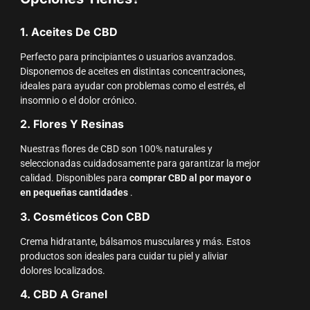
1. Aceites De CBD
Perfecto para principiantes o usuarios avanzados.
Disponemos de aceites en distintas concentraciones,
ideales para ayudar con problemas como el estrés, el
insomnio o el dolor crónico.
2. Flores Y Resinas
Nuestras flores de CBD son 100% naturales y
seleccionadas cuidadosamente para garantizar la mejor
calidad. Disponibles para
comprar CBD al por mayor o
en pequeñas cantidades
.
3. Cosméticos Con CBD
Crema hidratante, bálsamos musculares y más. Estos
productos son ideales para cuidar tu piel y aliviar
dolores localizados.
4. CBD A Granel