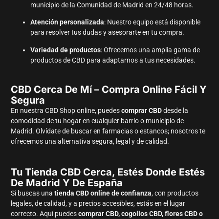
municipio de la Comunidad de Madrid en 24/48 horas.
Atención personalizada
: Nuestro equipo está disponible
para resolver tus dudas y asesorarte en tu compra.
Variedad de productos
: Ofrecemos una amplia gama de
productos de CBD para adaptarnos a tus necesidades.
CBD Cerca De Mí – Compra Online Fácil Y
Segura
En nuestra CBD Shop online, puedes
comprar CBD
desde la
comodidad de tu hogar en cualquier barrio o municipio de
Madrid. Olvídate de buscar en farmacias o estancos; nosotros te
ofrecemos una alternativa segura, legal y de calidad.
Tu Tienda CBD Cerca, Estés Donde Estés
De Madrid Y De España
Si buscas una
tienda CBD online de confianza
, con productos
legales, de calidad, y a precios accesibles, estás en el lugar
correcto. Aquí puedes
comprar CBD, cogollos CBD, flores CBD o