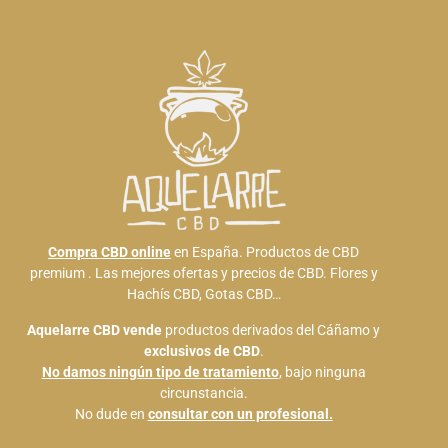
Compra CBD online
en España. Productos de CBD
premium . Las mejores ofertas y precios de CBD. Flores y
Hachís CBD, Gotas CBD…
Aquelarre CBD
vende
productos derivados del Cáñamo y
exclusivos de CBD
.
No damos ningún tipo de tratamiento
, bajo ninguna
circunstancia.
No dude en
consultar con un profesional.