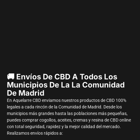
🚚 Envíos De CBD A Todos Los
Municipios De La La Comunidad
De Madrid
En Aquelarre CBD enviamos nuestros productos de CBD 100%
legales a cada rincón de la Comunidad de Madrid. Desde los
municipios más grandes hasta las poblaciones más pequeñas,
puedes comprar cogollos, aceites, cremas y resina de CBD online
con total seguridad, rapidez y la mejor calidad del mercado.
Realizamos envíos rápidos a: