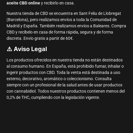
aceite CBD online
y recibirlo en casa.
Nuestra tienda de CBD se encuentra en Sant Feliu de Llobregat
(Barcelona), pero realizamos envíos a toda la Comunidad de
Madrid y España. También realizamos envíos a Baleares. Compra
CBD y recíbelo en casa de forma rápida, segura y de forma
discreta. Envío gratis a partir de 60€.
⚠️ Aviso Legal
Los productos ofrecidos en nuestra tienda no están destinados
al consumo humano. En España, está prohibido fumar, inhalar o
ingerir productos con CBD. Toda la venta está destinada a uso
externo, decorativo, aromático o coleccionismo. Consulta
siempre con un profesional de la salud antes de usar productos
con cannabidiol. Todos nuestros productos contienen menos del
0,2% de THC, cumpliendo con la legislación vigente.