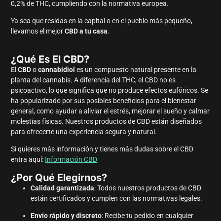
0,2% de THC, cumpliendo con la normativa europea.
Ya sea que residas en la capital o en el pueblo más pequeño,
llevamos el mejor
CBD a tu casa
.
¿Qué Es El CBD?
El
CBD
o
cannabidiol
es un compuesto natural presente en la
planta del cannabis. A diferencia del THC, el CBD no es
psicoactivo, lo que significa que no produce efectos eufóricos. Se
ha popularizado por sus posibles beneficios para el bienestar
general, como ayudar a aliviar el estrés, mejorar el sueño y calmar
molestias físicas. Nuestros productos de CBD están diseñados
para ofrecerte una experiencia segura y natural.
Si quieres más información y tienes más dudas sobre el CBD
entra aquí:
Información CBD
¿Por Qué Elegirnos?
Calidad garantizada
: Todos nuestros productos de CBD
están certificados y cumplen con las normativas legales.
Envío rápido y discreto
: Recibe tu pedido en cualquier