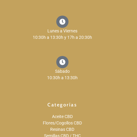
Lunes a Viernes
10:30h a 13:30h y 17h a 20:30h
Sábado
10:30h a 13:30h
Categorías
Aceite CBD
Flores/Cogollos CBD
Resinas CBD
Semillas CBD / THC