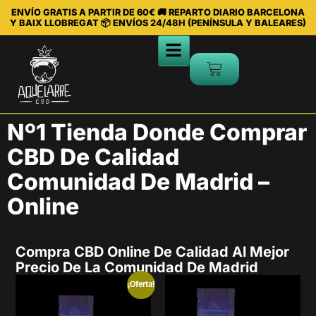
ENVÍO GRATIS A PARTIR DE 60€ 🚚 REPARTO DIARIO BARCELONA
Y BAIX LLOBREGAT 📦 ENVÍOS 24/48H (PENÍNSULA Y BALEARES)
Nº1 Tienda Donde Comprar
CBD De Calidad
Comunidad De Madrid –
Online
Compra CBD Online De Calidad Al Mejor
Precio De La Comunidad De Madrid
¡Oferta!