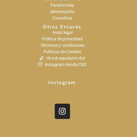
Parafernalia
Alimentación
Cosmética
Otros Enlaces
Aviso legal
Política de privacidad
Términos y condiciones
Políticas de Cookies
tik tok aquelarre cbd
instagram tienda CBD
Instagram