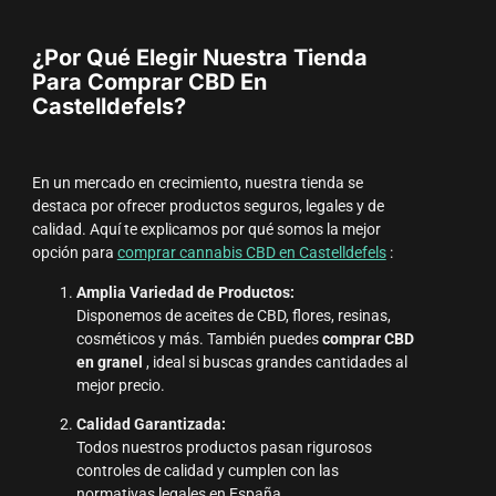
¿Por Qué Elegir Nuestra Tienda
Para Comprar CBD En
Castelldefels?
En un mercado en crecimiento, nuestra tienda se
destaca por ofrecer productos seguros, legales y de
calidad. Aquí te explicamos por qué somos la mejor
opción para
comprar cannabis CBD en Castelldefels
:
Amplia Variedad de Productos:
Disponemos de aceites de CBD, flores, resinas,
cosméticos y más. También puedes
comprar CBD
en granel
, ideal si buscas grandes cantidades al
mejor precio.
Calidad Garantizada:
Todos nuestros productos pasan rigurosos
controles de calidad y cumplen con las
normativas legales en España.