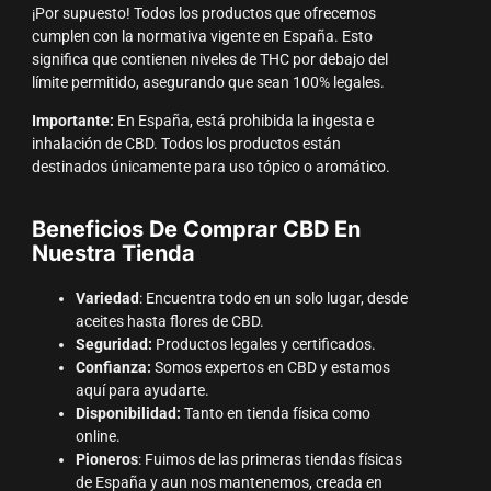
¡Por supuesto! Todos los productos que ofrecemos
cumplen con la normativa vigente en España. Esto
significa que contienen niveles de THC por debajo del
límite permitido, asegurando que sean 100% legales.
Importante:
En España, está prohibida la ingesta e
inhalación de CBD. Todos los productos están
destinados únicamente para uso tópico o aromático.
Beneficios De Comprar CBD En
Nuestra Tienda
Variedad
: Encuentra todo en un solo lugar, desde
aceites hasta flores de CBD.
Seguridad:
Productos legales y certificados.
Confianza:
Somos expertos en CBD y estamos
aquí para ayudarte.
Disponibilidad:
Tanto en tienda física como
online.
Pioneros
: Fuimos de las primeras tiendas físicas
de España y aun nos mantenemos, creada en