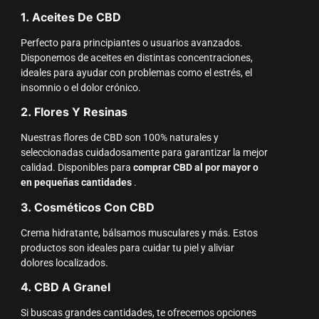
1. Aceites De CBD
Perfecto para principiantes o usuarios avanzados.
Disponemos de aceites en distintas concentraciones,
ideales para ayudar con problemas como el estrés, el
insomnio o el dolor crónico.
2. Flores Y Resinas
Nuestras flores de CBD son 100% naturales y
seleccionadas cuidadosamente para garantizar la mejor
calidad. Disponibles para
comprar CBD al por mayor o
en pequeñas cantidades
.
3. Cosméticos Con CBD
Crema hidratante, bálsamos musculares y más. Estos
productos son ideales para cuidar tu piel y aliviar
dolores localizados.
4. CBD A Granel
Si buscas grandes cantidades, te ofrecemos opciones