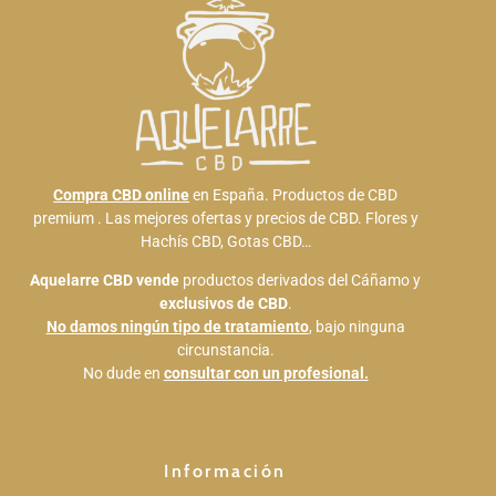
Compra CBD online
en España. Productos de CBD
premium . Las mejores ofertas y precios de CBD. Flores y
Hachís CBD, Gotas CBD…
Aquelarre CBD
vende
productos derivados del Cáñamo y
exclusivos de CBD
.
No damos ningún tipo de tratamiento
, bajo ninguna
circunstancia.
No dude en
consultar con un profesional.
Información