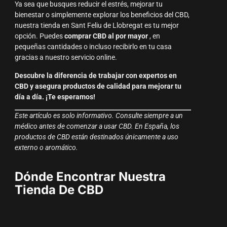
Ya sea que busques reducir el estrés, mejorar tu
bienestar o simplemente explorar los beneficios del CBD,
nuestra tienda en Sant Feliu de Llobregat es tu mejor
opción. Puedes
comprar CBD al por mayor
, en
pequeñas cantidades o incluso recibirlo en tu casa
gracias a nuestro servicio online.
Descubre la diferencia de trabajar con expertos en
CBD y asegura productos de calidad para mejorar tu
día a día. ¡Te esperamos!
Este artículo es solo informativo. Consulte siempre a un
médico antes de comenzar a usar CBD. En España, los
productos de CBD están destinados únicamente a uso
externo o aromático.
Dónde Encontrar Nuestra
Tienda De CBD