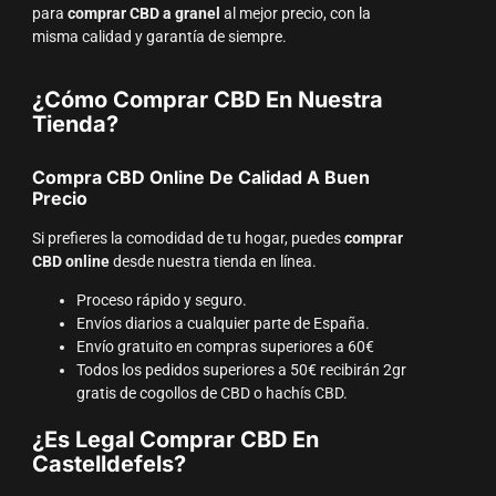
para
comprar CBD a granel
al mejor precio, con la
misma calidad y garantía de siempre.
¿Cómo Comprar CBD En Nuestra
Tienda?
Compra CBD Online De Calidad A Buen
Precio
Si prefieres la comodidad de tu hogar, puedes
comprar
CBD online
desde nuestra tienda en línea.
Proceso rápido y seguro.
Envíos diarios a cualquier parte de España.
Envío gratuito en compras superiores a 60€
Todos los pedidos superiores a 50€ recibirán 2gr
gratis de cogollos de CBD o hachís CBD.
¿Es Legal Comprar CBD En
Castelldefels?