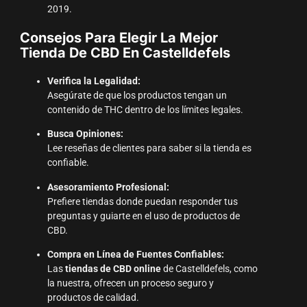
2019.
Consejos Para Elegir La Mejor
Tienda De CBD En Castelldefels
Verifica la Legalidad:
Asegúrate de que los productos tengan un
contenido de THC dentro de los límites legales.
Busca Opiniones:
Lee reseñas de clientes para saber si la tienda es
confiable.
Asesoramiento Profesional:
Prefiere tiendas donde puedan responder tus
preguntas y guiarte en el uso de productos de
CBD.
Compra en Línea de Fuentes Confiables:
Las
tiendas de CBD online
de Castelldefels, como
la nuestra, ofrecen un proceso seguro y
productos de calidad.