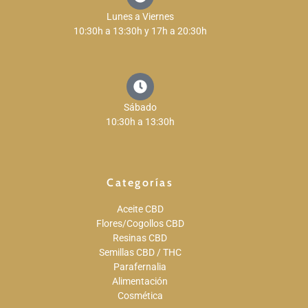
Lunes a Viernes
10:30h a 13:30h y 17h a 20:30h
Sábado
10:30h a 13:30h
Categorías
Aceite CBD
Flores/Cogollos CBD
Resinas CBD
Semillas CBD / THC
Parafernalia
Alimentación
Cosmética