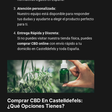
Atención personalizada:
Nuestro equipo está disponible para responder
tus dudas y ayudarte a elegir el producto perfecto
para ti.
Entrega Rápida y Discreta:
Si no puedes visitar nuestra tienda física, puedes
comprar CBD online
con envío rápido a tu
domicilio en Castelldefels y toda España.
Comprar CBD En Castelldefels:
¿Qué Opciones Tienes?