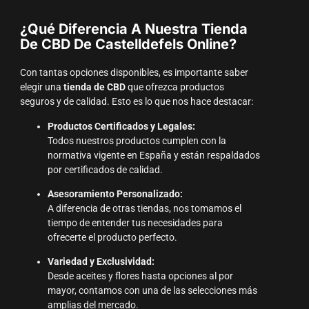
¿Qué Diferencia A Nuestra Tienda
De CBD De Castelldefels Online?
Con tantas opciones disponibles, es importante saber
elegir una
tienda de CBD
que ofrezca productos
seguros y de calidad. Esto es lo que nos hace destacar:
Productos Certificados y Legales:
Todos nuestros productos cumplen con la
normativa vigente en España y están respaldados
por certificados de calidad.
Asesoramiento Personalizado:
A diferencia de otras tiendas, nos tomamos el
tiempo de entender tus necesidades para
ofrecerte el producto perfecto.
Variedad y Exclusividad:
Desde aceites y flores hasta opciones al por
mayor, contamos con una de las selecciones más
amplias del mercado.