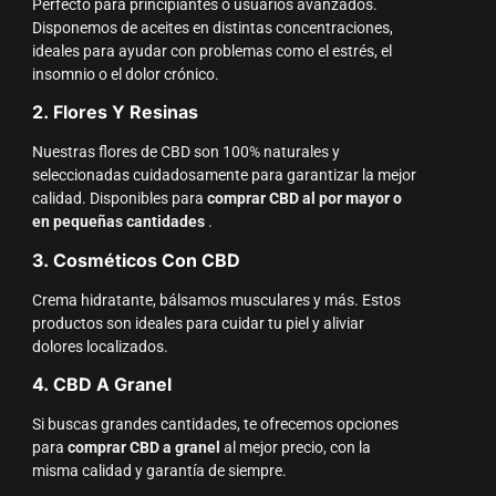
Perfecto para principiantes o usuarios avanzados.
Disponemos de aceites en distintas concentraciones,
ideales para ayudar con problemas como el estrés, el
insomnio o el dolor crónico.
2. Flores Y Resinas
Nuestras flores de CBD son 100% naturales y
seleccionadas cuidadosamente para garantizar la mejor
calidad. Disponibles para
comprar CBD al por mayor o
en pequeñas cantidades
.
3. Cosméticos Con CBD
Crema hidratante, bálsamos musculares y más. Estos
productos son ideales para cuidar tu piel y aliviar
dolores localizados.
4. CBD A Granel
Si buscas grandes cantidades, te ofrecemos opciones
para
comprar CBD a granel
al mejor precio, con la
misma calidad y garantía de siempre.