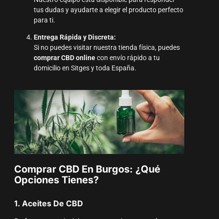
tus dudas y ayudarte a elegir el producto perfecto
para ti.
Entrega Rápida y Discreta:
Si no puedes visitar nuestra tienda física, puedes
comprar CBD online
con envío rápido a tu
domicilio en Sitges y toda España.
Comprar CBD En Burgos: ¿Qué
Opciones Tienes?
1. Aceites De CBD