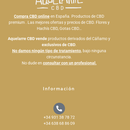
Compra CBD online
en España. Productos de CBD
premium . Las mejores ofertas y precios de CBD. Flores y
Hachís CBD, Gotas CBD…
Aquelarre CBD
vende
productos derivados del Cáñamo y
exclusivos de CBD
.
No damos ningún tipo de tratamiento
, bajo ninguna
circunstancia.
No dude en
consultar con un profesional.
Información
+34 931 38 78 72
+34 638 68 86 09