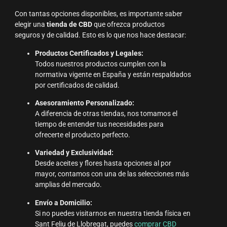
Con tantas opciones disponibles, es importante saber
elegir una
tienda de CBD
que ofrezca productos
seguros y de calidad. Esto es lo que nos hace destacar:
Productos Certificados y Legales:
Todos nuestros productos cumplen con la
normativa vigente en España y están respaldados
por certificados de calidad.
Asesoramiento Personalizado:
A diferencia de otras tiendas, nos tomamos el
tiempo de entender tus necesidades para
ofrecerte el producto perfecto.
Variedad y Exclusividad:
Desde aceites y flores hasta opciones al por
mayor, contamos con una de las selecciones más
amplias del mercado.
Envío a Domicilio:
Si no puedes visitarnos en nuestra tienda física en
Sant Feliu de Llobregat, puedes
comprar CBD