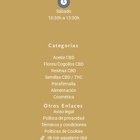
Sábado
10:30h a 13:30h
Categorías
Aceite CBD
Flores/Cogollos CBD
Resinas CBD
Semillas CBD / THC
Parafernalia
Alimentación
Cosmética
Otros Enlaces
Aviso legal
Política de privacidad
Términos y condiciones
Políticas de Cookies
tik tok aquelarre cbd