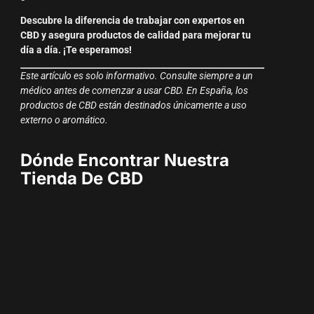
Descubre la diferencia de trabajar con expertos en
CBD y asegura productos de calidad para mejorar tu
día a día. ¡Te esperamos!
Este artículo es solo informativo. Consulte siempre a un
médico antes de comenzar a usar CBD. En España, los
productos de CBD están destinados únicamente a uso
externo o aromático.
Dónde Encontrar Nuestra
Tienda De CBD