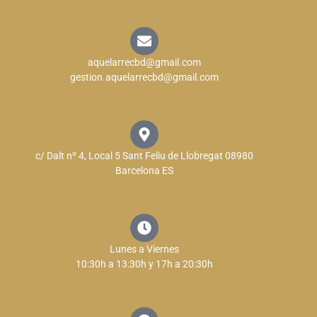
aquelarrecbd@gmail.com
gestion.aquelarrecbd@gmail.com
c/ Dalt nº 4, Local 5 Sant Feliu de Llobregat 08980
Barcelona ES
Lunes a Viernes
10:30h a 13:30h y 17h a 20:30h