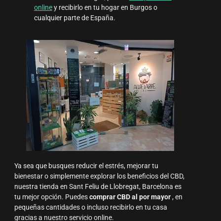
online
y recibirlo en tu hogar en Burgos o
cualquier parte de España.
Ya sea que busques reducir el estrés, mejorar tu
bienestar o simplemente explorar los beneficios del CBD,
nuestra tienda en Sant Feliu de Llobregat, Barcelona es
tu mejor opción. Puedes
comprar CBD al por mayor
, en
pequeñas cantidades o incluso recibirlo en tu casa
gracias a nuestro servicio online.