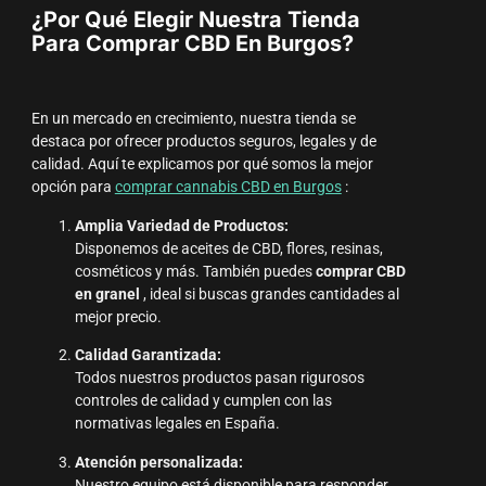
¿Por Qué Elegir Nuestra Tienda
Para Comprar CBD En Burgos?
En un mercado en crecimiento, nuestra tienda se
destaca por ofrecer productos seguros, legales y de
calidad. Aquí te explicamos por qué somos la mejor
opción para
comprar cannabis CBD en Burgos
:
Amplia Variedad de Productos:
Disponemos de aceites de CBD, flores, resinas,
cosméticos y más. También puedes
comprar CBD
en granel
, ideal si buscas grandes cantidades al
mejor precio.
Calidad Garantizada:
Todos nuestros productos pasan rigurosos
controles de calidad y cumplen con las
normativas legales en España.
Atención personalizada:
Nuestro equipo está disponible para responder