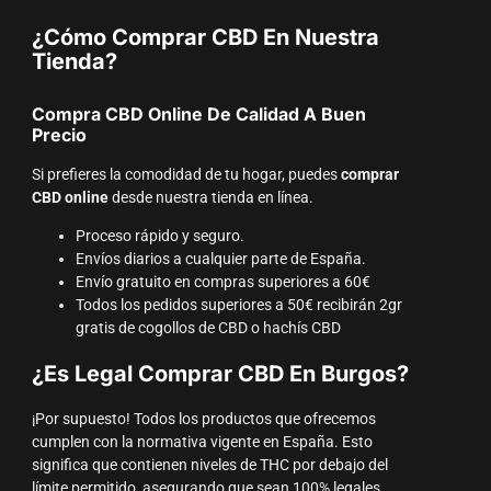
¿Cómo Comprar CBD En Nuestra
Tienda?
Compra CBD Online De Calidad A Buen
Precio
Si prefieres la comodidad de tu hogar, puedes
comprar
CBD online
desde nuestra tienda en línea.
Proceso rápido y seguro.
Envíos diarios a cualquier parte de España.
Envío gratuito en compras superiores a 60€
Todos los pedidos superiores a 50€ recibirán 2gr
gratis de cogollos de CBD o hachís CBD
¿Es Legal Comprar CBD En Burgos?
¡Por supuesto! Todos los productos que ofrecemos
cumplen con la normativa vigente en España. Esto
significa que contienen niveles de THC por debajo del
límite permitido, asegurando que sean 100% legales.