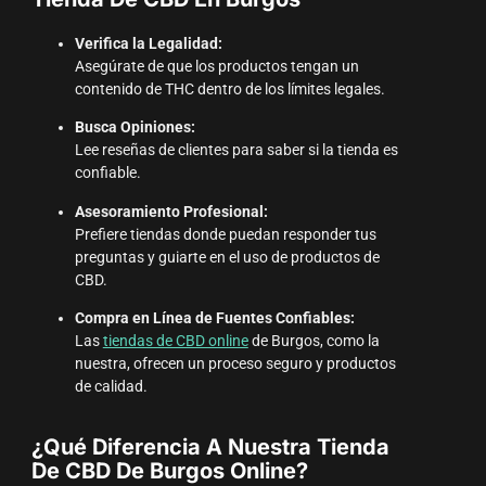
Verifica la Legalidad:
Asegúrate de que los productos tengan un
contenido de THC dentro de los límites legales.
Busca Opiniones:
Lee reseñas de clientes para saber si la tienda es
confiable.
Asesoramiento Profesional:
Prefiere tiendas donde puedan responder tus
preguntas y guiarte en el uso de productos de
CBD.
Compra en Línea de Fuentes Confiables:
Las
tiendas de CBD online
de Burgos, como la
nuestra, ofrecen un proceso seguro y productos
de calidad.
¿Qué Diferencia A Nuestra Tienda
De CBD De Burgos Online?