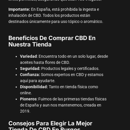
Importante:
En España, está prohibida la ingesta e
inhalación de CBD. Todos los productos están
destinados únicamente para uso tópico o aromático.
Beneficios De Comprar CBD En
Nuestra Tienda
Variedad
: Encuentra todo en un solo lugar, desde
aceites hasta flores de CBD.
Seguridad:
Productos legales y certificados.
Confianza:
Somos expertos en CBD y estamos
aquí para ayudarte.
Disponibilidad:
Tanto en tienda física como
online.
Pioneros
: Fuimos de las primeras tiendas físicas
de España y aun nos mantenemos, creada en
2019.
Consejos Para Elegir La Mejor
Tienda De CBD En Burgos