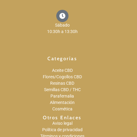
Sábado
10:30h a 13:30h
Categorías
Aceite CBD
Flores/Cogollos CBD
Resinas CBD
Semillas CBD / THC
Parafernalia
Alimentación
Cosmética
Otros Enlaces
Aviso legal
Política de privacidad
Términos y condiciones