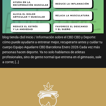
blog tienda cbd Inicio / Información sobre el CBD CBD y Deporte:
cómo puede ayudarte a entrenar mejor, recuperarte antes y cuidar tu
cuerpo Equipo Aquelarre CBD Barcelona Enero 2026 Cada vez más
personas hacen deporte. Ya no solo hablamos de atletas
profesionales, sino de gente normal que entrena en el gimnasio, sale
a correr, […]