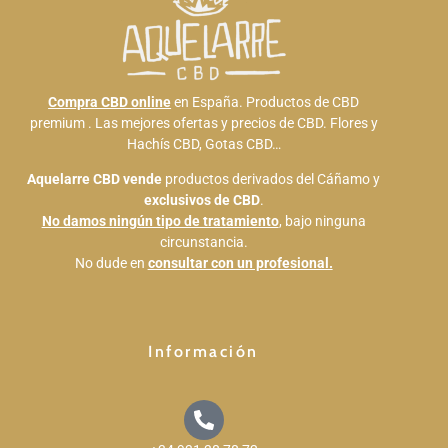
Compra CBD online
en España. Productos de CBD
premium . Las mejores ofertas y precios de CBD. Flores y
Hachís CBD, Gotas CBD…
Aquelarre CBD
vende
productos derivados del Cáñamo y
exclusivos de CBD
.
No damos ningún tipo de tratamiento
, bajo ninguna
circunstancia.
No dude en
consultar con un profesional.
Información