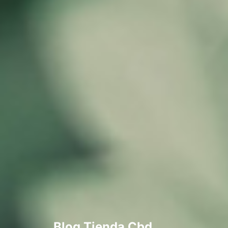
Blog Tienda Cbd