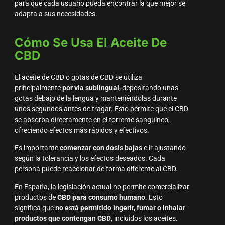
para que cada usuario pueda encontrar la que mejor se
adapta a sus necesidades.
Cómo Se Usa El Aceite De
CBD
El aceite de CBD o gotas de CBD se utiliza
principalmente
por vía sublingual
, depositando unas
gotas debajo de la lengua y manteniéndolas durante
unos segundos antes de tragar. Esto permite que el CBD
se absorba directamente en el torrente sanguíneo,
ofreciendo efectos más rápidos y efectivos.
Es importante
comenzar con dosis bajas
e ir ajustando
según la tolerancia y los efectos deseados. Cada
persona puede reaccionar de forma diferente al CBD.
En España, la legislación actual no permite comercializar
productos de
CBD para consumo humano
. Esto
significa que
no está permitido ingerir, fumar o inhalar
productos que contengan CBD
, incluidos los aceites.