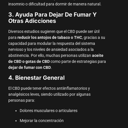
insomnio o dificultad para dormir de manera natural.
3. Ayuda Para Dejar De Fumar Y
Otras Adicciones
Diversos estudios sugieren que el CBD puede ser útil
para
reducir los antojos de tabaco o THC
, gracias a su
capacidad para modular la respuesta del sistema
nervioso y los niveles de ansiedad asociados a la
abstinencia. Por ello, muchas personas utilizan
aceite
de CBD o gotas de CBD
como parte de estrategias para
dejar de fumar con CBD
.
4. Bienestar General
El CBD puede tener efectos antiinflamatorios y
analgésicos leves, siendo utilizado por algunas
personas para:
Dolores musculares o articulares
Mejorar la concentración