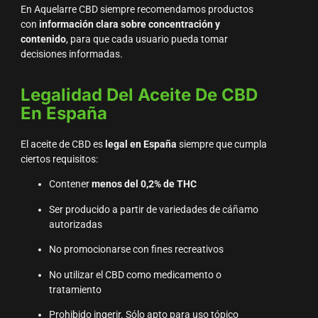
En Aquelarre CBD siempre recomendamos productos
con
información clara sobre concentración y
contenido
, para que cada usuario pueda tomar
decisiones informadas.
Legalidad Del Aceite De CBD
En España
El aceite de CBD es
legal en España
siempre que cumpla
ciertos requisitos:
Contener
menos del 0,2% de THC
Ser producido a partir de variedades de cáñamo
autorizadas
No promocionarse con fines recreativos
No utilizar el CBD como medicamento o
tratamiento
Prohibido ingerir. Sólo apto para uso tópico