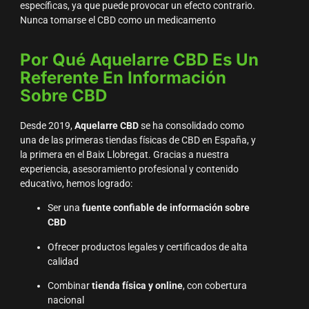
específicas, ya que puede provocar un efecto contrario.
Nunca tomarse el CBD como un medicamento
Por Qué Aquelarre CBD Es Un
Referente En Información
Sobre CBD
Desde 2019,
Aquelarre CBD
se ha consolidado como
una de las primeras tiendas físicas de CBD en España, y
la primera en el Baix Llobregat. Gracias a nuestra
experiencia, asesoramiento profesional y contenido
educativo, hemos logrado:
Ser una
fuente confiable de información sobre
CBD
Ofrecer productos legales y certificados de alta
calidad
Combinar
tienda física y online
, con cobertura
nacional