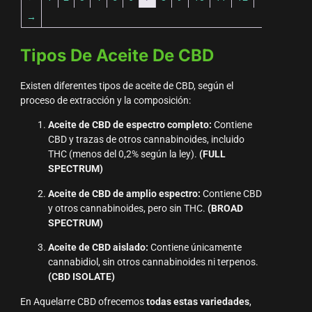
→
Tipos De Aceite De CBD
Existen diferentes tipos de aceite de CBD, según el
proceso de extracción y la composición:
Aceite de CBD de espectro completo:
Contiene
CBD y trazas de otros cannabinoides, incluido
THC (menos del 0,2% según la ley).
(FULL
SPECTRUM)
Aceite de CBD de amplio espectro:
Contiene CBD
y otros cannabinoides, pero sin THC.
(BROAD
SPECTRUM)
Aceite de CBD aislado:
Contiene únicamente
cannabidiol, sin otros cannabinoides ni terpenos.
(CBD ISOLATE)
En Aquelarre CBD ofrecemos
todas estas variedades
,