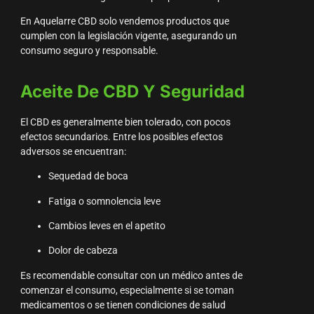
En Aquelarre CBD solo vendemos productos que
cumplen con la legislación vigente, asegurando un
consumo seguro y responsable.
Aceite De CBD Y Seguridad
El CBD es generalmente bien tolerado, con pocos
efectos secundarios. Entre los posibles efectos
adversos se encuentran:
Sequedad de boca
Fatiga o somnolencia leve
Cambios leves en el apetito
Dolor de cabeza
Es recomendable consultar con un médico antes de
comenzar el consumo, especialmente si se toman
medicamentos o se tienen condiciones de salud