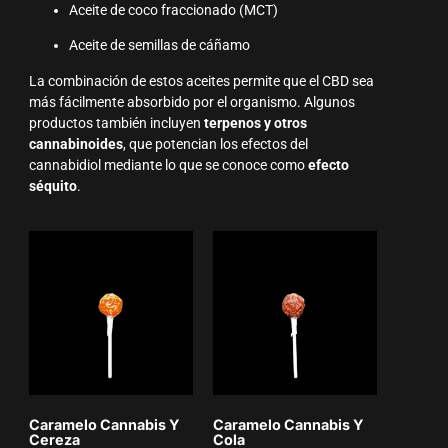
Aceite de coco fraccionado (MCT)
Aceite de semillas de cáñamo
La combinación de estos aceites permite que el CBD sea
más fácilmente absorbido por el organismo. Algunos
productos también incluyen
terpenos y otros
cannabinoides
, que potencian los efectos del
cannabidiol mediante lo que se conoce como
efecto
séquito
.
Caramelo Cannabis Y
Caramelo Cannabis Y
Cereza
Cola