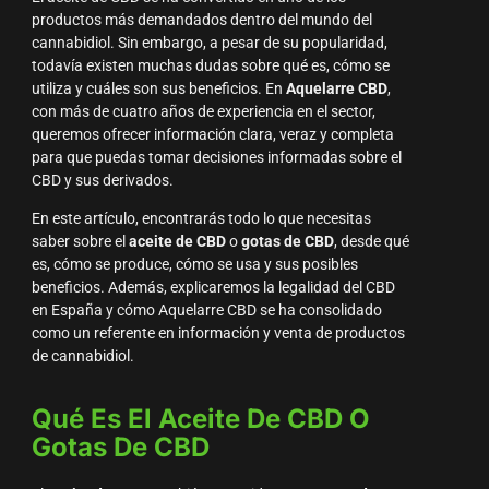
productos más demandados dentro del mundo del
cannabidiol. Sin embargo, a pesar de su popularidad,
todavía existen muchas dudas sobre qué es, cómo se
utiliza y cuáles son sus beneficios. En
Aquelarre CBD
,
con más de cuatro años de experiencia en el sector,
queremos ofrecer información clara, veraz y completa
para que puedas tomar decisiones informadas sobre el
CBD y sus derivados.
En este artículo, encontrarás todo lo que necesitas
saber sobre el
aceite de CBD
o
gotas de CBD
, desde qué
es, cómo se produce, cómo se usa y sus posibles
beneficios. Además, explicaremos la legalidad del CBD
en España y cómo Aquelarre CBD se ha consolidado
como un referente en información y venta de productos
de cannabidiol.
Qué Es El Aceite De CBD O
Gotas De CBD