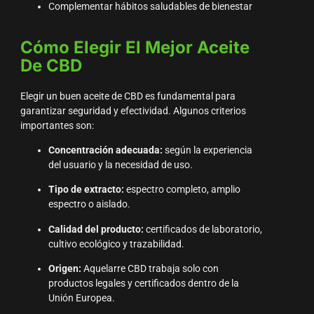
Complementar hábitos saludables de bienestar
Cómo Elegir El Mejor Aceite
De CBD
Elegir un buen aceite de CBD es fundamental para
garantizar seguridad y efectividad. Algunos criterios
importantes son:
Concentración adecuada:
según la experiencia
del usuario y la necesidad de uso.
Tipo de extracto:
espectro completo, amplio
espectro o aislado.
Calidad del producto:
certificados de laboratorio,
cultivo ecológico y trazabilidad.
Origen:
Aquelarre CBD trabaja solo con
productos legales y certificados dentro de la
Unión Europea.