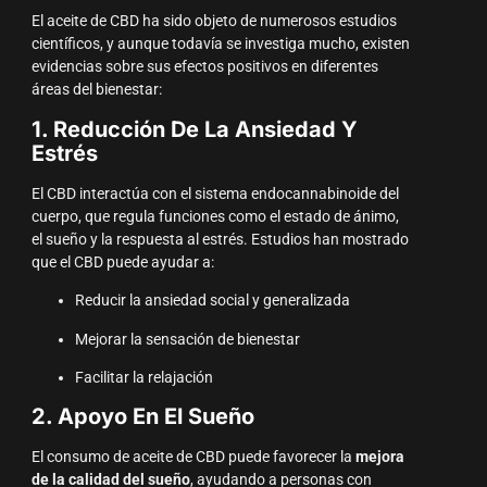
El aceite de CBD ha sido objeto de numerosos estudios
científicos, y aunque todavía se investiga mucho, existen
evidencias sobre sus efectos positivos en diferentes
áreas del bienestar:
1. Reducción De La Ansiedad Y
Estrés
El CBD interactúa con el sistema endocannabinoide del
cuerpo, que regula funciones como el estado de ánimo,
el sueño y la respuesta al estrés. Estudios han mostrado
que el CBD puede ayudar a:
Reducir la ansiedad social y generalizada
Mejorar la sensación de bienestar
Facilitar la relajación
2. Apoyo En El Sueño
El consumo de aceite de CBD puede favorecer la
mejora
de la calidad del sueño
, ayudando a personas con