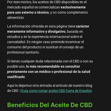
Por este motivo, los aceites de CBD disponibles en el
mercado español se comercializan
exclusivamente
para uso externo o técnico
, y no como complemento
alimenticio.
La información ofrecida en esta página tiene
carácter
meramente informativo y divulgativo
, basada en
estudios y en la experiencia internacional sobre el
cannabidiol. En ningún caso pretende incentivar el
consumo del producto ni sustituir el consejo de un
profesional sanitario.
Si tienes cualquier duda relacionada con el CBD o con su
posible uso,
lo más recomendable es consultar
previamente con un médico o profesional de la salud
cualificado
.
Aquí te dejamos otra entrada al artículo de nuestro blog
de CBD
(Guía como tomar aceite CBD fuera de España)
Beneficios Del Aceite De CBD