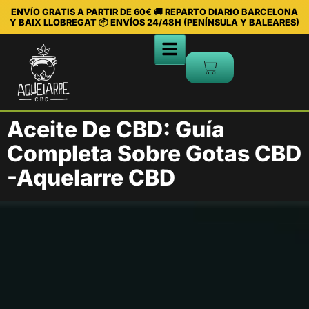
ENVÍO GRATIS A PARTIR DE 60€ 🚚 REPARTO DIARIO BARCELONA
Y BAIX LLOBREGAT 📦 ENVÍOS 24/48H (PENÍNSULA Y BALEARES)
Aceite De CBD: Guía
Completa Sobre Gotas CBD
-Aquelarre CBD