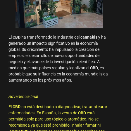
El
CBD
ha transformado la industria del
cannabis
y ha
generado un impacto significativo en la economía
global. Su crecimiento ha impulsado la creación de
empleos, el desarrollo de nuevas oportunidades de
negocio y el avance de la investigación científica. A
medida que más países regulan y legalizan el
CBD
, es
probable que su influencia en la economía mundial siga
aumentando en los próximos años.
Advertencia final
El
CBD
no está destinado a diagnosticar, tratar ni curar
enfermedades. En España, la venta de
CBD
está
permitida solo para uso tópico o aromático. No se
recomienda ya que está prohibido, inhalar, fumar ni