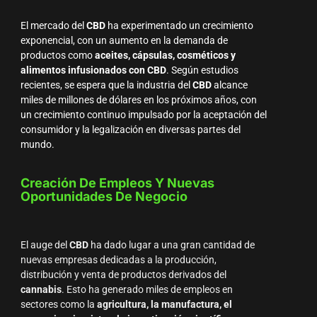
El mercado del
CBD
ha experimentado un crecimiento
exponencial, con un aumento en la demanda de
productos como
aceites, cápsulas, cosméticos y
alimentos infusionados con CBD
. Según estudios
recientes, se espera que la industria del
CBD
alcance
miles de millones de dólares en los próximos años, con
un crecimiento continuo impulsado por la aceptación del
consumidor y la legalización en diversas partes del
mundo.
Creación De Empleos Y Nuevas
Oportunidades De Negocio
El auge del
CBD
ha dado lugar a una gran cantidad de
nuevas empresas dedicadas a la producción,
distribución y venta de productos derivados del
cannabis
. Esto ha generado miles de empleos en
sectores como la
agricultura, la manufactura, el