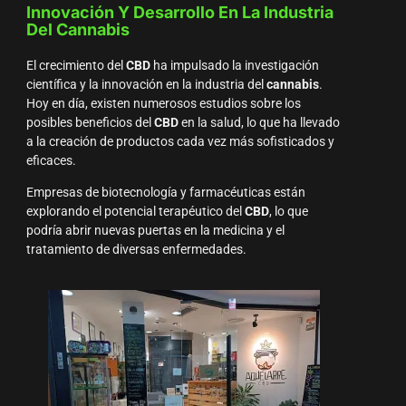
Innovación Y Desarrollo En La Industria
Del Cannabis
El crecimiento del
CBD
ha impulsado la investigación
científica y la innovación en la industria del
cannabis
.
Hoy en día, existen numerosos estudios sobre los
posibles beneficios del
CBD
en la salud, lo que ha llevado
a la creación de productos cada vez más sofisticados y
eficaces.
Empresas de biotecnología y farmacéuticas están
explorando el potencial terapéutico del
CBD
, lo que
podría abrir nuevas puertas en la medicina y el
tratamiento de diversas enfermedades.