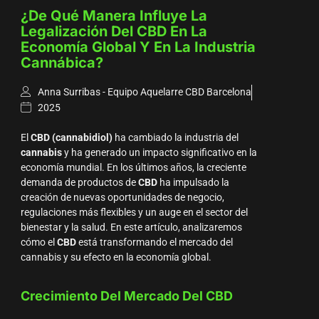
¿de Qué Manera Influye La
Legalización Del CBD En La
Economía Global Y En La Industria
Cannábica?
Anna Surribas - Equipo Aquelarre CBD Barcelona
2025
El
CBD (cannabidiol)
ha cambiado la industria del
cannabis
y ha generado un impacto significativo en la
economía mundial. En los últimos años, la creciente
demanda de productos de
CBD
ha impulsado la
creación de nuevas oportunidades de negocio,
regulaciones más flexibles y un auge en el sector del
bienestar y la salud. En este artículo, analizaremos
cómo el
CBD
está transformando el mercado del
cannabis y su efecto en la economía global.
Crecimiento Del Mercado Del CBD