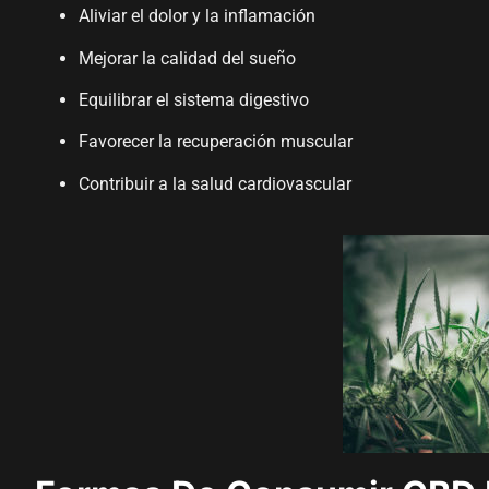
Aliviar el dolor y la inflamación
Mejorar la calidad del sueño
Equilibrar el sistema digestivo
Favorecer la recuperación muscular
Contribuir a la salud cardiovascular