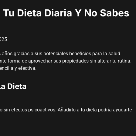
 Tu Dieta Diaria Y No Sabes
025
años gracias a sus potenciales beneficios para la salud.
nte forma de aprovechar sus propiedades sin alterar tu rutina.
ncilla y efectiva.
La Dieta
 sin efectos psicoactivos. Añadirlo a tu dieta podría ayudarte