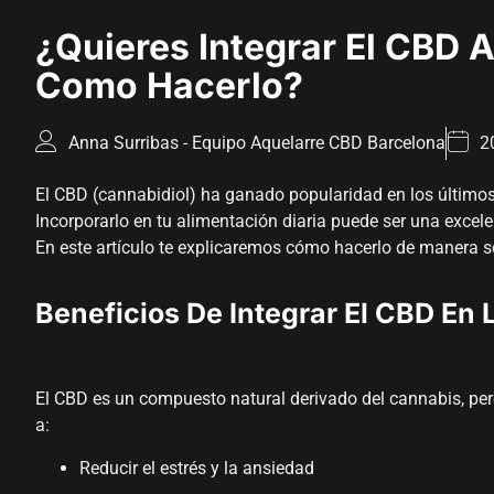
¿Quieres Integrar El CBD A
Como Hacerlo?
Anna Surribas - Equipo Aquelarre CBD Barcelona
2
El CBD (cannabidiol) ha ganado popularidad en los últimos 
Incorporarlo en tu alimentación diaria puede ser una excele
En este artículo te explicaremos cómo hacerlo de manera se
Beneficios De Integrar El CBD En 
El CBD es un compuesto natural derivado del cannabis, pero
a:
Reducir el estrés y la ansiedad