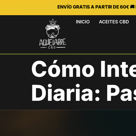
ENVÍO GRATIS A PARTIR DE 60€ 
INICIO
ACEITES CBD
Cómo Inte
Diaria: P