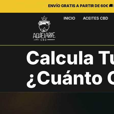
ENVÍO GRATIS A PARTIR DE 60€ 
INICIO
ACEITES CBD
Calcula T
¿Cuánto 