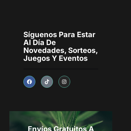
Síguenos Para Estar
Al Día De
Novedades, Sorteos,
Juegos Y Eventos
Envíos Gratuitos A