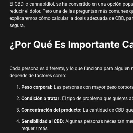
El CBD, o cannabidiol, se ha convertido en una opción popul
reducir el dolor. Pero una de las preguntas más comunes q
explicaremos cómo calcular la dosis adecuada de CBD, pa
segura.
¿Por Qué Es Importante Ca
Cada persona es diferente, y lo que funciona para alguien
depende de factores como:
Peso corporal:
Las personas con mayor peso corporal
Condición a tratar:
El tipo de problema que quieres ab
Concentración del producto:
La cantidad de CBD que 
Sensibilidad al CBD:
Algunas personas necesitan meno
requerir más.