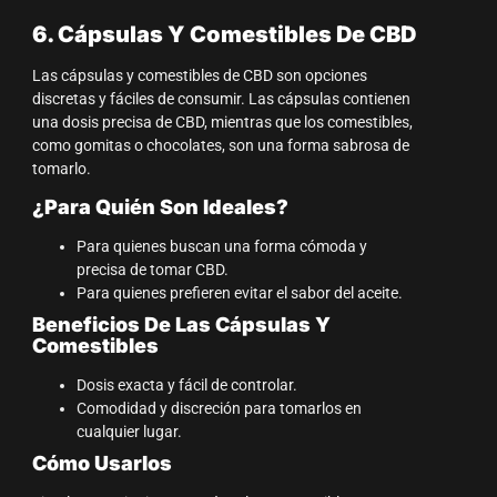
6. Cápsulas Y Comestibles De CBD
Las cápsulas y comestibles de CBD son opciones
discretas y fáciles de consumir. Las cápsulas contienen
una dosis precisa de CBD, mientras que los comestibles,
como gomitas o chocolates, son una forma sabrosa de
tomarlo.
¿Para Quién Son Ideales?
Para quienes buscan una forma cómoda y
precisa de tomar CBD.
Para quienes prefieren evitar el sabor del aceite.
Beneficios De Las Cápsulas Y
Comestibles
Dosis exacta y fácil de controlar.
Comodidad y discreción para tomarlos en
cualquier lugar.
Cómo Usarlos