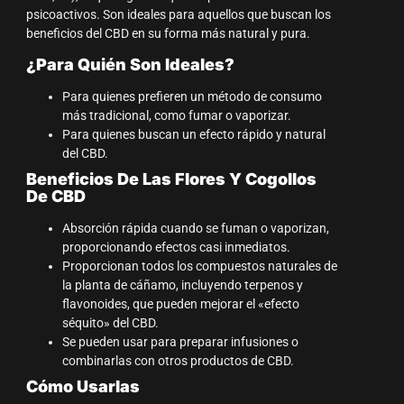
psicoactivos. Son ideales para aquellos que buscan los
beneficios del CBD en su forma más natural y pura.
¿Para Quién Son Ideales?
Para quienes prefieren un método de consumo
más tradicional, como fumar o vaporizar.
Para quienes buscan un efecto rápido y natural
del CBD.
Beneficios De Las Flores Y Cogollos
De CBD
Absorción rápida cuando se fuman o vaporizan,
proporcionando efectos casi inmediatos.
Proporcionan todos los compuestos naturales de
la planta de cáñamo, incluyendo terpenos y
flavonoides, que pueden mejorar el «efecto
séquito» del CBD.
Se pueden usar para preparar infusiones o
combinarlas con otros productos de CBD.
Cómo Usarlas