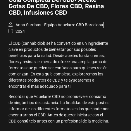
Gotas De CBD, Flores CBD, Resina
CBD, Infusiones CBD
Anna Surribas - Equipo Aquelarre CBD Barcelona
2024
El CBD (cannabidiol) se ha convertido en un ingrediente
clave en productos de bienestar por sus posibles
beneficios para la salud. Desde aceites hasta cremas,
flores y resinas, el mercado ofrece una amplia gama de
formatos que pueden ser confusos para quienes recién
comienzan. En esta guía completa, exploraremos los
diferentes productos de CBD y te ayudaremos a
encontrar el más adecuado para ti.
Recordar que Aquelarre CBD no promueve el consumo
de ningún tipo de sustancia. La finalidad de este post es
informar de los diferentes formatos en los que podemos
encontrarnos el CBD. Antes de querer iniciarse con el
CBD consúltelo antes con un profesional de la medicina.