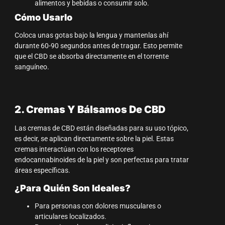
alimentos y bebidas o consumir solo.
Cómo Usarlo
Coloca unas gotas bajo la lengua y mantenlas ahí
durante 60-90 segundos antes de tragar. Esto permite
que el CBD se absorba directamente en el torrente
sanguíneo.
2. Cremas Y Bálsamos De CBD
Las cremas de CBD están diseñadas para su uso tópico,
es decir, se aplican directamente sobre la piel. Estas
cremas interactúan con los receptores
endocannabinoides de la piel y son perfectas para tratar
áreas específicas.
¿Para Quién Son Ideales?
Para personas con dolores musculares o
articulares localizados.