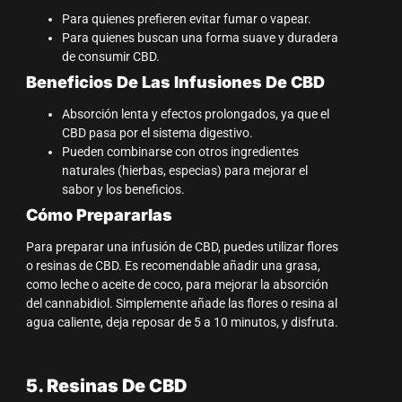
Para quienes prefieren evitar fumar o vapear.
Para quienes buscan una forma suave y duradera
de consumir CBD.
Beneficios De Las Infusiones De CBD
Absorción lenta y efectos prolongados, ya que el
CBD pasa por el sistema digestivo.
Pueden combinarse con otros ingredientes
naturales (hierbas, especias) para mejorar el
sabor y los beneficios.
Cómo Prepararlas
Para preparar una infusión de CBD, puedes utilizar flores
o resinas de CBD. Es recomendable añadir una grasa,
como leche o aceite de coco, para mejorar la absorción
del cannabidiol. Simplemente añade las flores o resina al
agua caliente, deja reposar de 5 a 10 minutos, y disfruta.
5. Resinas De CBD