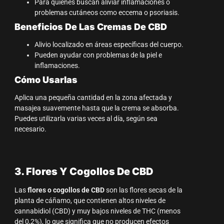
Para quienes buscan aliviar inflamaciones o
problemas cutáneos como eccema o psoriasis.
Beneficios De Las Cremas De CBD
Alivio localizado en áreas específicas del cuerpo.
Pueden ayudar con problemas de la piel e
inflamaciones.
Cómo Usarlas
Aplica una pequeña cantidad en la zona afectada y
masajea suavemente hasta que la crema se absorba.
Puedes utilizarla varias veces al día, según sea
necesario.
3. Flores Y Cogollos De CBD
Las
flores o cogollos de CBD
son las flores secas de la
planta de cáñamo, que contienen altos niveles de
cannabidiol (CBD) y muy bajos niveles de THC (menos
del 0,2%), lo que significa que no producen efectos