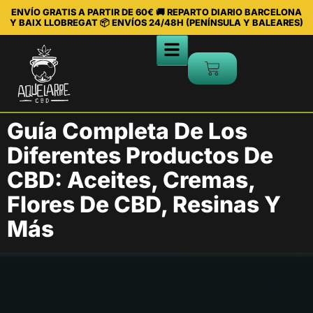
ENVÍO GRATIS A PARTIR DE 60€ 🚚 REPARTO DIARIO BARCELONA
Y BAIX LLOBREGAT 📦 ENVÍOS 24/48H (PENÍNSULA Y BALEARES)
Guía Completa De Los
Diferentes Productos De
CBD: Aceites, Cremas,
Flores De CBD, Resinas Y
Más