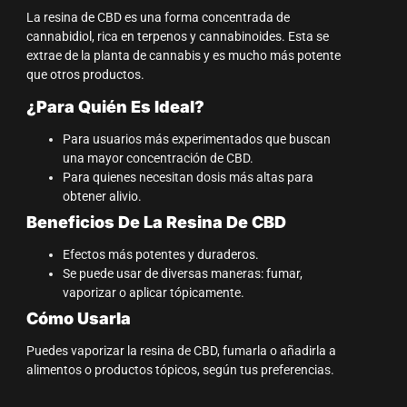
La resina de CBD es una forma concentrada de
cannabidiol, rica en terpenos y cannabinoides. Esta se
extrae de la planta de cannabis y es mucho más potente
que otros productos.
¿Para Quién Es Ideal?
Para usuarios más experimentados que buscan
una mayor concentración de CBD.
Para quienes necesitan dosis más altas para
obtener alivio.
Beneficios De La Resina De CBD
Efectos más potentes y duraderos.
Se puede usar de diversas maneras: fumar,
vaporizar o aplicar tópicamente.
Cómo Usarla
Puedes vaporizar la resina de CBD, fumarla o añadirla a
alimentos o productos tópicos, según tus preferencias.