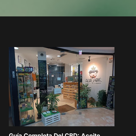
Guía Completa Del CBD: Aceite