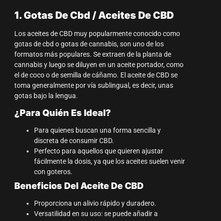
1. Gotas De Cbd / Aceites De CBD
Los aceites de CBD muy popularmente conocido como
gotas de cbd o gotas de cannabis, son uno de los
formatos más populares. Se extraen de la planta de
cannabis y luego se diluyen en un aceite portador, como
el de coco o de semilla de cáñamo. El aceite de CBD se
toma generalmente por vía sublingual, es decir, unas
gotas bajo la lengua.
¿Para Quién Es Ideal?
Para quienes buscan una forma sencilla y
discreta de consumir CBD.
Perfecto para aquellos que quieren ajustar
fácilmente la dosis, ya que los aceites suelen venir
con goteros.
Beneficios Del Aceite De CBD
Proporciona un alivio rápido y duradero.
Versatilidad en su uso: se puede añadir a