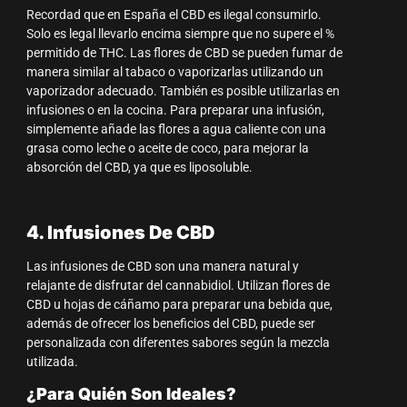
Recordad que en España el CBD es ilegal consumirlo.
Solo es legal llevarlo encima siempre que no supere el %
permitido de THC. Las flores de CBD se pueden fumar de
manera similar al tabaco o vaporizarlas utilizando un
vaporizador adecuado. También es posible utilizarlas en
infusiones o en la cocina. Para preparar una infusión,
simplemente añade las flores a agua caliente con una
grasa como leche o aceite de coco, para mejorar la
absorción del CBD, ya que es liposoluble.
4. Infusiones De CBD
Las infusiones de CBD son una manera natural y
relajante de disfrutar del cannabidiol. Utilizan flores de
CBD u hojas de cáñamo para preparar una bebida que,
además de ofrecer los beneficios del CBD, puede ser
personalizada con diferentes sabores según la mezcla
utilizada.
¿Para Quién Son Ideales?