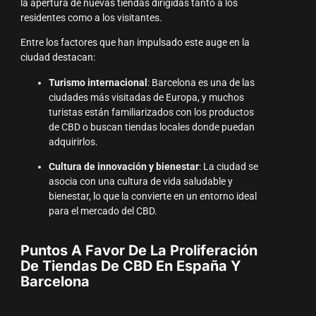
la apertura de nuevas tiendas dirigidas tanto a los
residentes como a los visitantes.
Entre los factores que han impulsado este auge en la
ciudad destacan:
Turismo internacional
: Barcelona es una de las
ciudades más visitadas de Europa, y muchos
turistas están familiarizados con los productos
de CBD o buscan tiendas locales donde puedan
adquirirlos.
Cultura de innovación y bienestar
: La ciudad se
asocia con una cultura de vida saludable y
bienestar, lo que la convierte en un entorno ideal
para el mercado del CBD.
Puntos A Favor De La Proliferación
De Tiendas De CBD En España Y
Barcelona