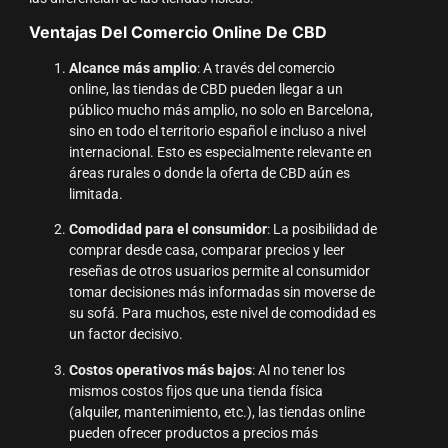
Ventajas Del Comercio Online De CBD
Alcance más amplio
: A través del comercio
online, las tiendas de CBD pueden llegar a un
público mucho más amplio, no solo en Barcelona,
sino en todo el territorio español e incluso a nivel
internacional. Esto es especialmente relevante en
áreas rurales o donde la oferta de CBD aún es
limitada.
Comodidad para el consumidor
: La posibilidad de
comprar desde casa, comparar precios y leer
reseñas de otros usuarios permite al consumidor
tomar decisiones más informadas sin moverse de
su sofá. Para muchos, este nivel de comodidad es
un factor decisivo.
Costos operativos más bajos
: Al no tener los
mismos costos fijos que una tienda física
(alquiler, mantenimiento, etc.), las tiendas online
pueden ofrecer productos a precios más