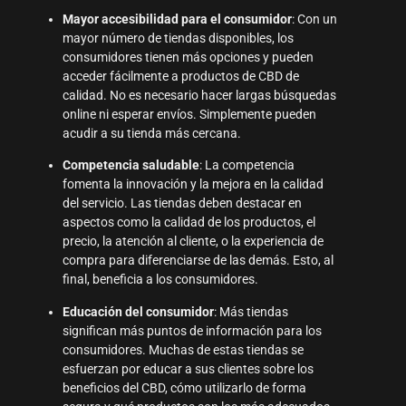
Mayor accesibilidad para el consumidor
: Con un
mayor número de tiendas disponibles, los
consumidores tienen más opciones y pueden
acceder fácilmente a productos de CBD de
calidad. No es necesario hacer largas búsquedas
online ni esperar envíos. Simplemente pueden
acudir a su tienda más cercana.
Competencia saludable
: La competencia
fomenta la innovación y la mejora en la calidad
del servicio. Las tiendas deben destacar en
aspectos como la calidad de los productos, el
precio, la atención al cliente, o la experiencia de
compra para diferenciarse de las demás. Esto, al
final, beneficia a los consumidores.
Educación del consumidor
: Más tiendas
significan más puntos de información para los
consumidores. Muchas de estas tiendas se
esfuerzan por educar a sus clientes sobre los
beneficios del CBD, cómo utilizarlo de forma