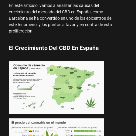
En este artículo, vamos a analizar las causas del
crecimiento del mercado del CBD en España, cómo
Barcelona se ha convertido en uno de los epicentros de
este fenómeno, y los puntos a favor y en contra de esta
proliferación.
El Crecimiento Del CBD En España