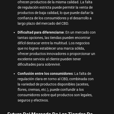
ofrecen productos de la misma calidad. La falta
de regulación estricta puede permitir la venta de
productos de baja calidad, lo que puede dañar la
confianza de los consumidores y el desarrollo a
largo plazo del mercado del CBD.
Dificultad para diferenciarse
: En un mercado con
tantas opciones, las tiendas pueden encontrar
difícil destacar entre la multitud. Los negocios
que no logren establecer una marca sólida,
ofrecer productos innovadores o proporcionar un
excelente servicio al cliente pueden tener
dificultades para sobrevivir.
Confusión entre los consumidores
: La falta de
regulación clara en torno al CBD, combinada con
la variedad de productos disponibles (aceites,
flores, cremas, etc.), puede confundir a los
consumidores sobre qué productos son legales,
seguros y efectivos.