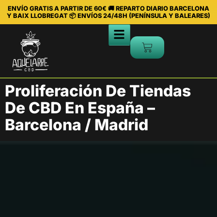
ENVÍO GRATIS A PARTIR DE 60€ 🚚 REPARTO DIARIO BARCELONA
Y BAIX LLOBREGAT 📦 ENVÍOS 24/48H (PENÍNSULA Y BALEARES)
Proliferación De Tiendas
De CBD En España –
Barcelona / Madrid