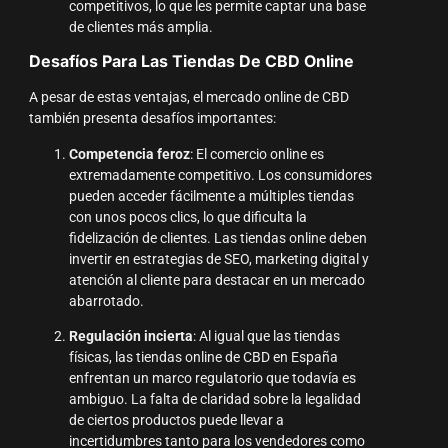
competitivos, lo que les permite captar una base
de clientes más amplia.
Desafíos Para Las Tiendas De CBD Online
A pesar de estas ventajas, el mercado online de CBD
también presenta desafíos importantes:
Competencia feroz
: El comercio online es
extremadamente competitivo. Los consumidores
pueden acceder fácilmente a múltiples tiendas
con unos pocos clics, lo que dificulta la
fidelización de clientes. Las tiendas online deben
invertir en estrategias de SEO, marketing digital y
atención al cliente para destacar en un mercado
abarrotado.
Regulación incierta
: Al igual que las tiendas
físicas, las tiendas online de CBD en España
enfrentan un marco regulatorio que todavía es
ambiguo. La falta de claridad sobre la legalidad
de ciertos productos puede llevar a
incertidumbres tanto para los vendedores como