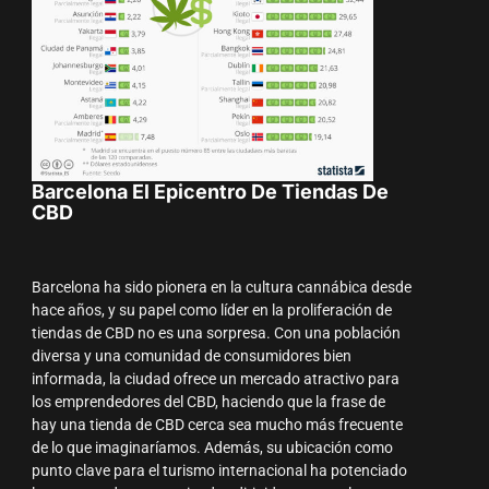
Barcelona El Epicentro De Tiendas De
CBD
Barcelona ha sido pionera en la cultura cannábica desde
hace años, y su papel como líder en la proliferación de
tiendas de CBD no es una sorpresa. Con una población
diversa y una comunidad de consumidores bien
informada, la ciudad ofrece un mercado atractivo para
los emprendedores del CBD, haciendo que la frase de
hay una tienda de CBD cerca sea mucho más frecuente
de lo que imaginaríamos. Además, su ubicación como
punto clave para el turismo internacional ha potenciado