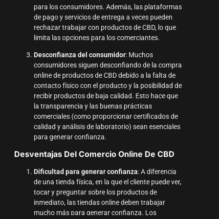
para los consumidores. Además, las plataformas
de pago y servicios de entrega a veces pueden
rechazar trabajar con productos de CBD, lo que
limita las opciones para los comerciantes.
Desconfianza del consumidor
: Muchos
consumidores siguen desconfiando de la compra
online de productos de CBD debido a la falta de
contacto físico con el producto y la posibilidad de
recibir productos de baja calidad. Esto hace que
la transparencia y las buenas prácticas
comerciales (como proporcionar certificados de
calidad y análisis de laboratorio) sean esenciales
para generar confianza.
Desventajas Del Comercio Online De CBD
Dificultad para generar confianza
: A diferencia
de una tienda física, en la que el cliente puede ver,
tocar y preguntar sobre los productos de
inmediato, las tiendas online deben trabajar
mucho más para generar confianza. Los