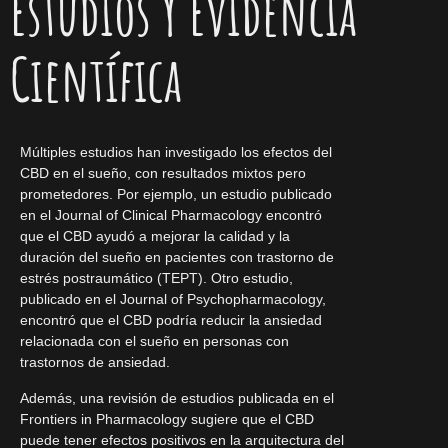
Estudios Y Evidencia
Científica
Múltiples estudios han investigado los efectos del
CBD en el sueño, con resultados mixtos pero
prometedores. Por ejemplo, un estudio publicado
en el Journal of Clinical Pharmacology encontró
que el CBD ayudó a mejorar la calidad y la
duración del sueño en pacientes con trastorno de
estrés postraumático (TEPT). Otro estudio,
publicado en el Journal of Psychopharmacology,
encontró que el CBD podría reducir la ansiedad
relacionada con el sueño en personas con
trastornos de ansiedad.
Además, una revisión de estudios publicada en el
Frontiers in Pharmacology sugiere que el CBD
puede tener efectos positivos en la arquitectura del