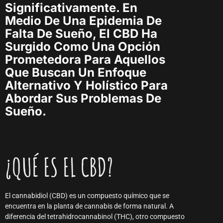
Significativamente. En
Medio De Una Epidemia De
Falta De Sueño, El CBD Ha
Surgido Como Una Opción
Prometedora Para Aquellos
Que Buscan Un Enfoque
Alternativo Y Holístico Para
Abordar Sus Problemas De
Sueño.
¿QUÉ ES EL CBD?
El cannabidiol (CBD) es un compuesto químico que se
encuentra en la planta de cannabis de forma natural. A
diferencia del tetrahidrocannabinol (THC), otro compuesto