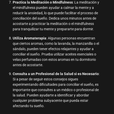
Practica la Meditación o Mindfulness
: La meditación y
el mindfulness pueden ayudar a calmar la mente y a
reducir la ansiedad, lo que puede facilitar el proceso de
conciliación del sueño. Dedica unos minutos antes de
acostarte a practicar la meditación o el mindfulness
para tranquilizar tu mente y prepararte para dormir.
Utiliza Aromaterapia
: Algunas personas encuentran
que ciertos aromas, como la lavanda, la manzanilla o el
sándalo, pueden tener efectos relajantes y ayudar a
conciliar el sueño. Prueba utilizar aceites esenciales o
velas perfumadas con estos aromas en tu dormitorio
antes de acostarte.
Consulta a un Profesional de la Salud si es Necesario
:
Si a pesar de seguir estos consejos sigues
experimentando dificultades para conciliar el sueño, es
importante que consultes a un médico o profesional de
la salud. Pueden ayudarte a identificar y abordar
cualquier problema subyacente que pueda estar
afectando tu sueño.