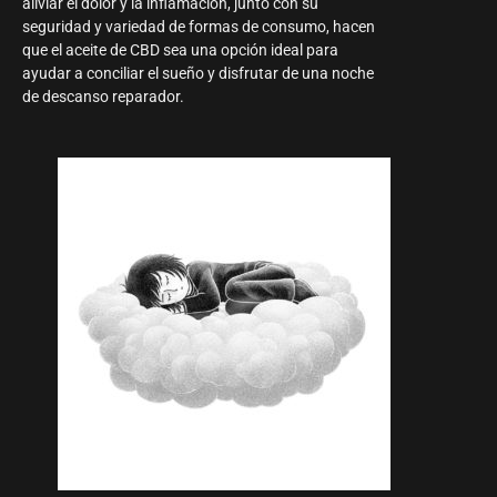
aliviar el dolor y la inflamación, junto con su
seguridad y variedad de formas de consumo, hacen
que el aceite de CBD sea una opción ideal para
ayudar a conciliar el sueño y disfrutar de una noche
de descanso reparador.