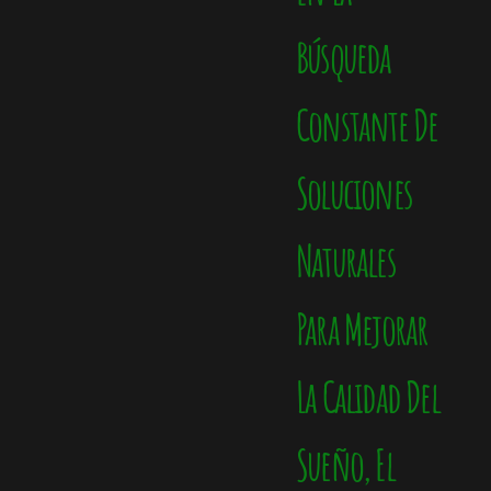
Búsqueda
Constante De
Soluciones
Naturales
Para Mejorar
La Calidad Del
Sueño, El