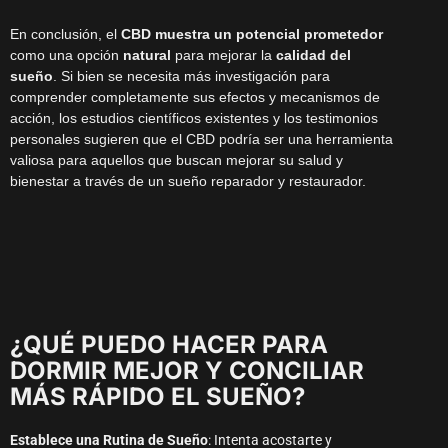
En conclusión, el
CBD muestra un potencial prometedor
como una opción
natural
para mejorar la
calidad del
sueño
. Si bien se necesita más investigación para
comprender completamente sus efectos y mecanismos de
acción, los estudios científicos existentes y los testimonios
personales sugieren que el CBD podría ser una herramienta
valiosa para aquellos que buscan mejorar su salud y
bienestar a través de un sueño reparador y restaurador.
¿QUÉ PUEDO HACER PARA
DORMIR MEJOR Y CONCILIAR
MÁS RÁPIDO EL SUEÑO?
Establece una Rutina de Sueño
: Intenta acostarte y