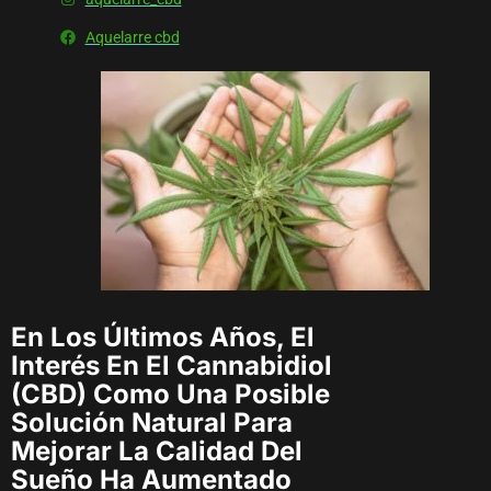
Aquelarre cbd
En Los Últimos Años, El
Interés En El Cannabidiol
(CBD) Como Una Posible
Solución Natural Para
Mejorar La Calidad Del
Sueño Ha Aumentado