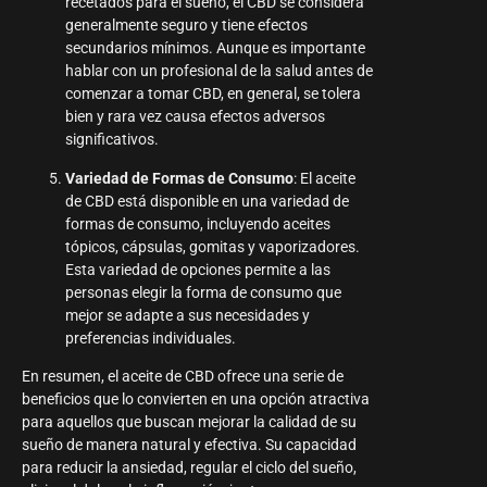
recetados para el sueño, el CBD se considera
generalmente seguro y tiene efectos
secundarios mínimos. Aunque es importante
hablar con un profesional de la salud antes de
comenzar a tomar CBD, en general, se tolera
bien y rara vez causa efectos adversos
significativos.
Variedad de Formas de Consumo
: El aceite
de CBD está disponible en una variedad de
formas de consumo, incluyendo aceites
tópicos, cápsulas, gomitas y vaporizadores.
Esta variedad de opciones permite a las
personas elegir la forma de consumo que
mejor se adapte a sus necesidades y
preferencias individuales.
En resumen, el aceite de CBD ofrece una serie de
beneficios que lo convierten en una opción atractiva
para aquellos que buscan mejorar la calidad de su
sueño de manera natural y efectiva. Su capacidad
para reducir la ansiedad, regular el ciclo del sueño,