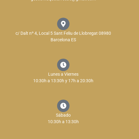
c/ Dalt nº 4, Local 5 Sant Feliu de Llobregat 08980
Barcelona ES
Lunes a Viernes
10:30h a 13:30h y 17h a 20:30h
Sábado
10:30h a 13:30h