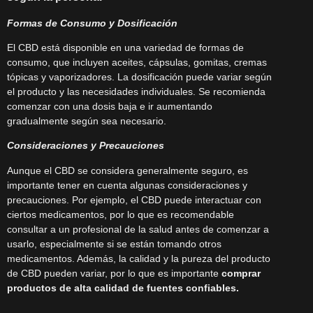
Formas de Consumo y Dosificación
El CBD está disponible en una variedad de formas de
consumo, que incluyen aceites, cápsulas, gomitas, cremas
tópicas y vaporizadores. La dosificación puede variar según
el producto y las necesidades individuales. Se recomienda
comenzar con una dosis baja e ir aumentando
gradualmente según sea necesario.
Consideraciones y Precauciones
Aunque el CBD se considera generalmente seguro, es
importante tener en cuenta algunas consideraciones y
precauciones. Por ejemplo, el CBD puede interactuar con
ciertos medicamentos, por lo que es recomendable
consultar a un profesional de la salud antes de comenzar a
usarlo, especialmente si se están tomando otros
medicamentos. Además, la calidad y la pureza del producto
de CBD pueden variar, por lo que es importante
comprar
productos de alta calidad de fuentes confiables.