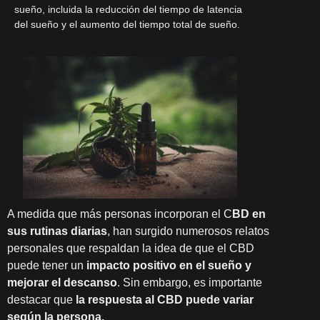
sueño, incluida la reducción del tiempo de latencia
del sueño y el aumento del tiempo total de sueño.
A medida que más personas incorporan el C
BD en
sus rutinas diarias
, han surgido numerosos relatos
personales que respaldan la idea de que el CBD
puede tener un
impacto positivo en el sueño y
mejorar el descanso
. Sin embargo, es importante
destacar que
la respuesta al CBD puede variar
según la persona.