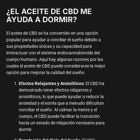
¿EL ACEITE DE CBD ME
AYUDA A DORMIR?
El aceite de CBD se ha convertido en una opción
popular para ayudar a conciliar el sueño debido a
sus propiedades únicas y su capacidad para
interactuar con el sistema endocannabinoide del
cuerpo humano. Aquí hay algunas razones por las
cuales el aceite de CBD puede considerarse la mejor
opción para mejorar la calidad del sueño:
Efectos Relajantes y Ansiolíticos
: El CBD ha
demostrado tener efectos relajantes y
ansiolíticos, lo que puede ayudar a reducir la
ansiedad y el estrés que a menudo dificultan
conciliar el sueño. Al calmar la mente y el
cuerpo, el CBD puede facilitar la transición
hacia un estado de relajación necesario para
dormir.